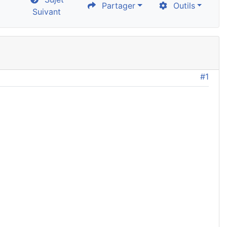
Partager
Outils
Suivant
#1