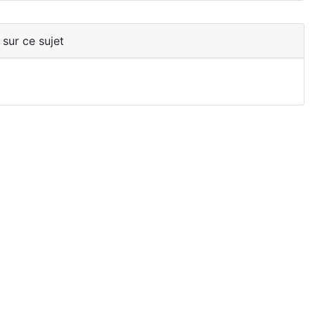
 sur ce sujet