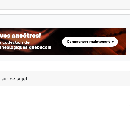
 sur ce sujet