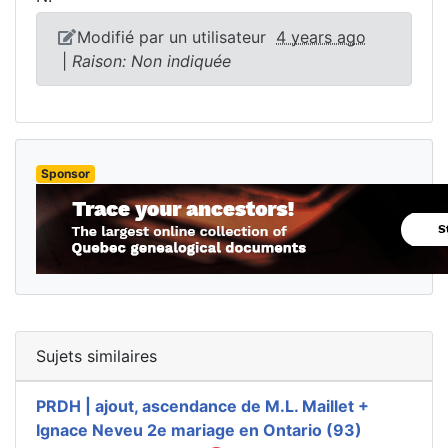
Modifié par un utilisateur
4 years ago
|
Raison: Non indiquée
Sponsor
Sujets similaires
PRDH | ajout, ascendance de M.L. Maillet +
Ignace Neveu 2e mariage en Ontario (93)