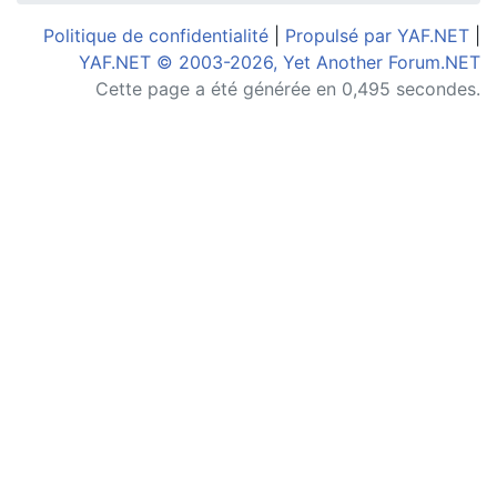
Politique de confidentialité
|
Propulsé par YAF.NET
|
YAF.NET © 2003-2026, Yet Another Forum.NET
Cette page a été générée en 0,495 secondes.