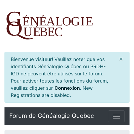
×
Bienvenue visiteur! Veuillez noter que vos
identifiants Généalogie Québec ou PRDH-
IGD ne peuvent être utilisés sur le forum.
Pour activer toutes les fonctions du forum,
veuillez cliquer sur
Connexion
.
New
Registrations are disabled.
Forum de Généalogie Québec