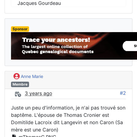
Jacques Gourdeau
Sponsor
Anne Marie
Membre
#2
3 years ago
Juste un peu d'information, je n'ai pas trouvé son
baptême. L'épouse de Thomas Cronier est
Domitilde Lacroix dit Langevin et non Caron (Sa
mère est une Caron)