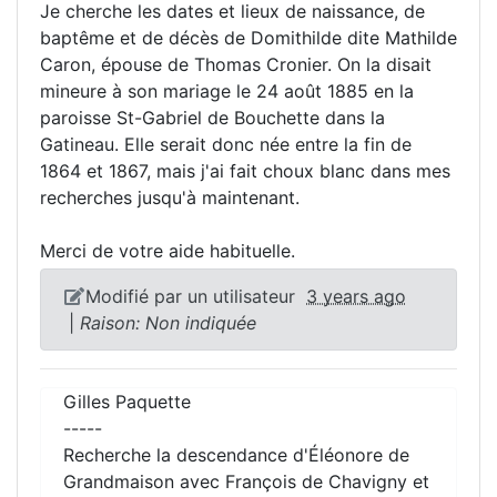
Je cherche les dates et lieux de naissance, de
baptême et de décès de Domithilde dite Mathilde
Caron, épouse de Thomas Cronier. On la disait
mineure à son mariage le 24 août 1885 en la
paroisse St-Gabriel de Bouchette dans la
Gatineau. Elle serait donc née entre la fin de
1864 et 1867, mais j'ai fait choux blanc dans mes
recherches jusqu'à maintenant.
Merci de votre aide habituelle.
Modifié par un utilisateur
3 years ago
|
Raison: Non indiquée
Gilles Paquette
-----
Recherche la descendance d'Éléonore de
Grandmaison avec François de Chavigny et