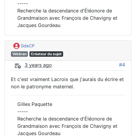
-----
Recherche la descendance d'Éléonore de
Grandmaison avec François de Chavigny et
Jacques Gourdeau
GdeCP
Vétéran
Créateur du sujet
#4
3 years ago
Et c'est vraiment Lacroix que j'aurais du écrire et
non le patronyme maternel.
Gilles Paquette
-----
Recherche la descendance d'Éléonore de
Grandmaison avec François de Chavigny et
Jacques Gourdeau