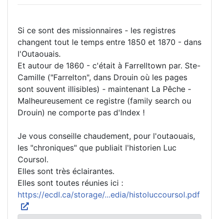
Si ce sont des missionnaires - les registres
changent tout le temps entre 1850 et 1870 - dans
l'Outaouais.
Et autour de 1860 - c'était à Farrelltown par. Ste-
Camille ("Farrelton", dans Drouin où les pages
sont souvent illisibles) - maintenant La Pêche -
Malheureusement ce registre (family search ou
Drouin) ne comporte pas d'Index !
Je vous conseille chaudement, pour l'outaouais,
les "chroniques" que publiait l'historien Luc
Coursol.
Elles sont très éclairantes.
Elles sont toutes réunies ici :
https://ecdl.ca/storage/...edia/histoluccoursol.pdf