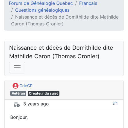
Forum de Généalogie Québec
Français
Questions généalogiques
Naissance et décès de Domithilde dite Mathilde
Caron (Thomas Cronier)
Naissance et décès de Domithilde dite 
Mathilde Caron (Thomas Cronier)
GdeCP
Vétéran
Créateur du sujet
#1
3 years ago
Bonjour,