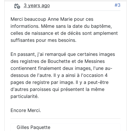
#3
3 years ago
Merci beaucoup Anne Marie pour ces
informations. Même sans la date du baptême,
celles de naissance et de décès sont amplement
suffisantes pour mes besoins.
En passant, j'ai remarqué que certaines images
des registres de Bouchette et de Messines
contiennent finalement deux images, l'une au-
dessous de l'autre. Il y a ainsi à l'occasion 4
pages de registre par image. Il y a peut-être
d'autres paroisses qui présentent la même
particularité.
Encore Merci.
Gilles Paquette