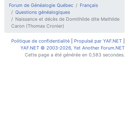
Forum de Généalogie Québec
Français
Questions généalogiques
Naissance et décès de Domithilde dite Mathilde
Caron (Thomas Cronier)
Politique de confidentialité
|
Propulsé par YAF.NET
|
YAF.NET © 2003-2026, Yet Another Forum.NET
Cette page a été générée en 0,583 secondes.