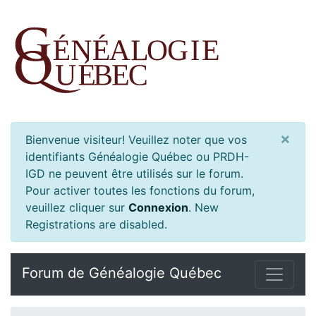
×
Bienvenue visiteur! Veuillez noter que vos
identifiants Généalogie Québec ou PRDH-
IGD ne peuvent être utilisés sur le forum.
Pour activer toutes les fonctions du forum,
veuillez cliquer sur
Connexion
.
New
Registrations are disabled.
Forum de Généalogie Québec