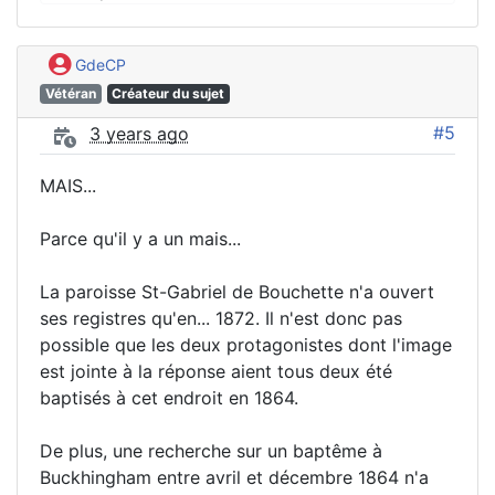
GdeCP
Vétéran
Créateur du sujet
#5
3 years ago
MAIS...
Parce qu'il y a un mais...
La paroisse St-Gabriel de Bouchette n'a ouvert
ses registres qu'en... 1872. Il n'est donc pas
possible que les deux protagonistes dont l'image
est jointe à la réponse aient tous deux été
baptisés à cet endroit en 1864.
De plus, une recherche sur un baptême à
Buckhingham entre avril et décembre 1864 n'a