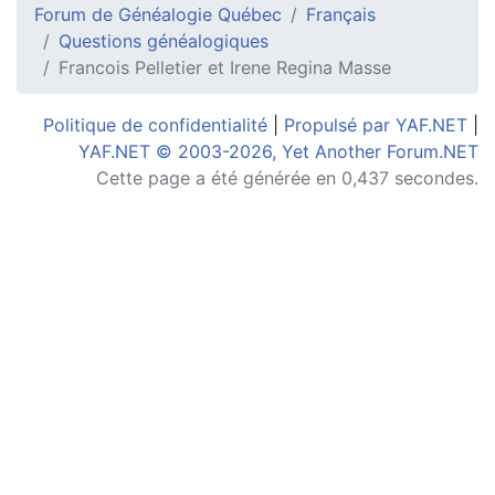
Forum de Généalogie Québec
Français
Questions généalogiques
Francois Pelletier et Irene Regina Masse
Politique de confidentialité
|
Propulsé par YAF.NET
|
YAF.NET © 2003-2026, Yet Another Forum.NET
Cette page a été générée en 0,437 secondes.