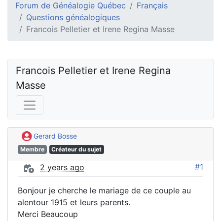
Forum de Généalogie Québec
Français
Questions généalogiques
Francois Pelletier et Irene Regina Masse
Francois Pelletier et Irene Regina 
Masse
Gerard Bosse
Membre
Créateur du sujet
#1
2 years ago
Bonjour je cherche le mariage de ce couple au
alentour 1915 et leurs parents.
Merci Beaucoup