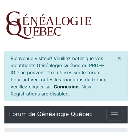
×
Bienvenue visiteur! Veuillez noter que vos
identifiants Généalogie Québec ou PRDH-
IGD ne peuvent être utilisés sur le forum.
Pour activer toutes les fonctions du forum,
veuillez cliquer sur
Connexion
.
New
Registrations are disabled.
Forum de Généalogie Québec