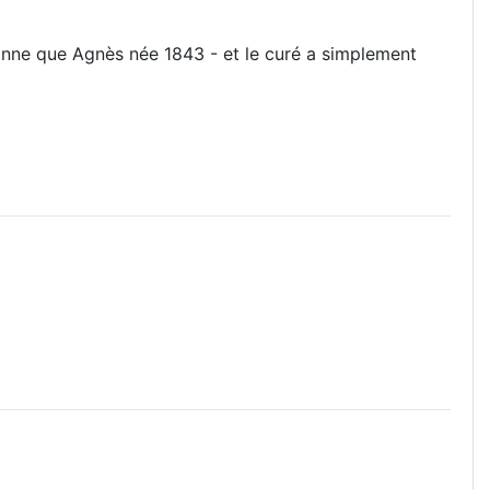
onne que Agnès née 1843 - et le curé a simplement