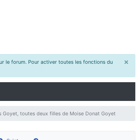
×
r le forum. Pour activer toutes les fonctions du
 Goyet, toutes deux filles de Moise Donat Goyet