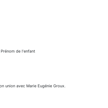
 Prénom de l'enfant
son union avec Marie Eugénie Groux.