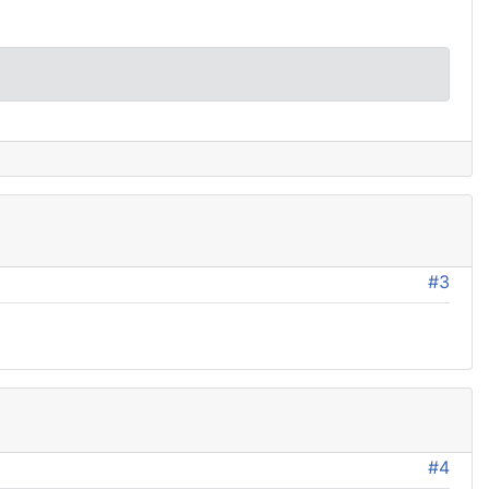
#3
#4