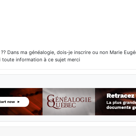
 ?? Dans ma généalogie, dois-je inscrire ou non Marie Eu
 toute information à ce sujet merci