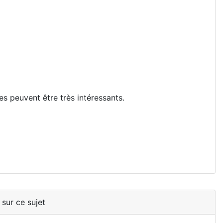
es peuvent être très intéressants.
 sur ce sujet