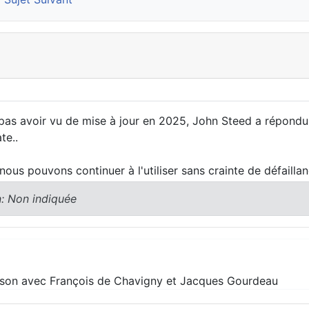
 pas avoir vu de mise à jour en 2025, John Steed a répondu q
te..
nous pouvons continuer à l'utiliser sans crainte de défaillan
: Non indiquée
son avec François de Chavigny et Jacques Gourdeau