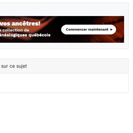
 sur ce sujet