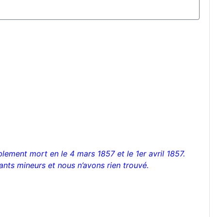
blement mort en le 4 mars 1857 et le 1er avril 1857.
fants mineurs et nous n’avons rien trouvé.