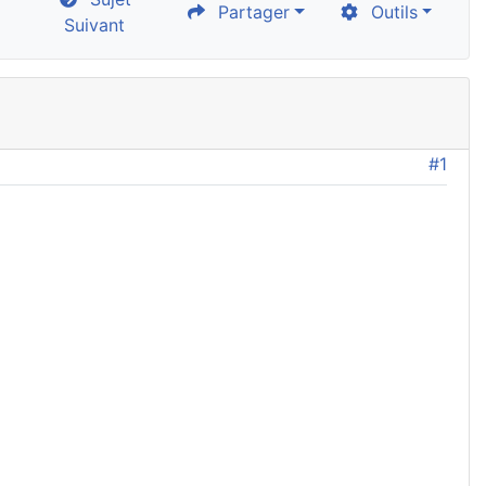
Partager
Outils
Suivant
#1