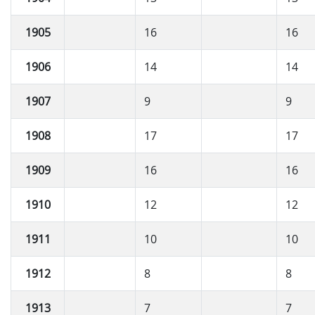
1905
16
16
1906
14
14
1907
9
9
1908
17
17
1909
16
16
1910
12
12
1911
10
10
1912
8
8
1913
7
7