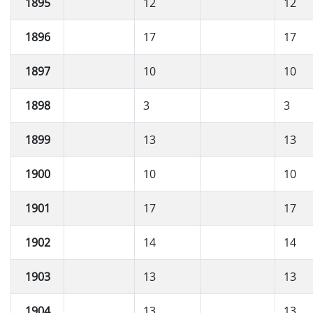
1895
12
12
1896
17
17
1897
10
10
1898
3
3
1899
13
13
1900
10
10
1901
17
17
1902
14
14
1903
13
13
1904
13
13