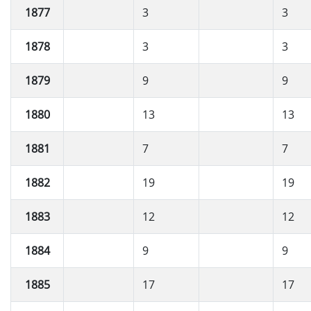
1877
3
3
1878
3
3
1879
9
9
1880
13
13
1881
7
7
1882
19
19
1883
12
12
1884
9
9
1885
17
17