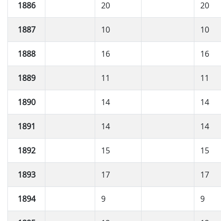
1886
20
20
1887
10
10
1888
16
16
1889
11
11
1890
14
14
1891
14
14
1892
15
15
1893
17
17
1894
9
9