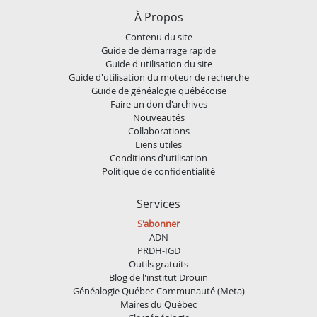
À Propos
Contenu du site
Guide de démarrage rapide
Guide d'utilisation du site
Guide d'utilisation du moteur de recherche
Guide de généalogie québécoise
Faire un don d'archives
Nouveautés
Collaborations
Liens utiles
Conditions d'utilisation
Politique de confidentialité
Services
S'abonner
ADN
PRDH-IGD
Outils gratuits
Blog de l'institut Drouin
Généalogie Québec Communauté (Meta)
Maires du Québec