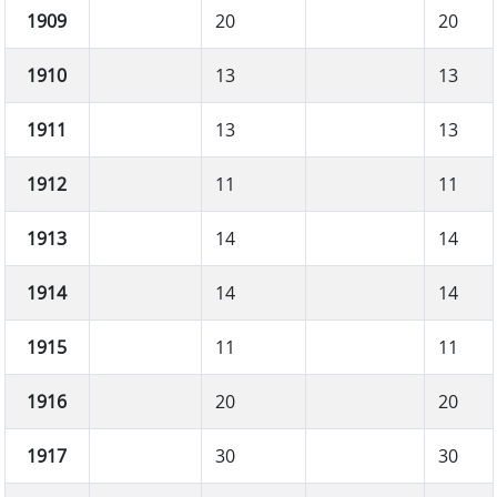
1909
20
20
1910
13
13
1911
13
13
1912
11
11
1913
14
14
1914
14
14
1915
11
11
1916
20
20
1917
30
30