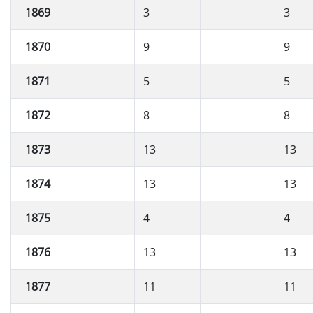
1869
3
3
1870
9
9
1871
5
5
1872
8
8
1873
13
13
1874
13
13
1875
4
4
1876
13
13
1877
11
11