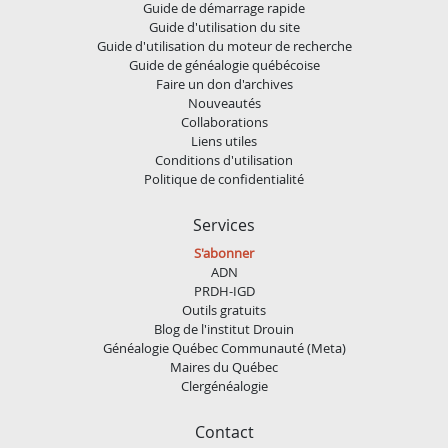
Guide de démarrage rapide
Guide d'utilisation du site
Guide d'utilisation du moteur de recherche
Guide de généalogie québécoise
Faire un don d'archives
Nouveautés
Collaborations
Liens utiles
Conditions d'utilisation
Politique de confidentialité
Services
S'abonner
ADN
PRDH-IGD
Outils gratuits
Blog de l'institut Drouin
Généalogie Québec Communauté (Meta)
Maires du Québec
Clergénéalogie
Contact