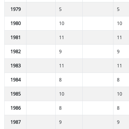
1979
5
5
1980
10
10
1981
11
11
1982
9
9
1983
11
11
1984
8
8
1985
10
10
1986
8
8
1987
9
9