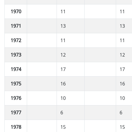
1970
11
11
1971
13
13
1972
11
11
1973
12
12
1974
17
17
1975
16
16
1976
10
10
1977
6
6
1978
15
15