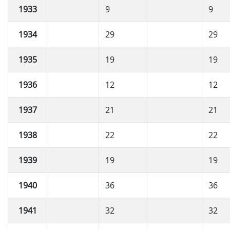
1933
9
9
1934
29
29
1935
19
19
1936
12
12
1937
21
21
1938
22
22
1939
19
19
1940
36
36
1941
32
32