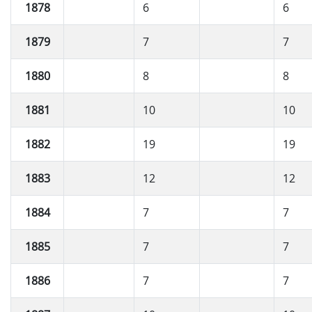
1878
6
6
1879
7
7
1880
8
8
1881
10
10
1882
19
19
1883
12
12
1884
7
7
1885
7
7
1886
7
7