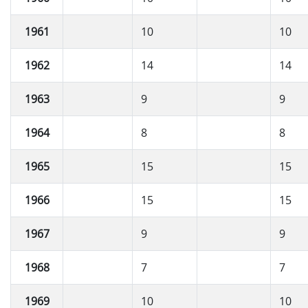
1961
10
10
1962
14
14
1963
9
9
1964
8
8
1965
15
15
1966
15
15
1967
9
9
1968
7
7
1969
10
10