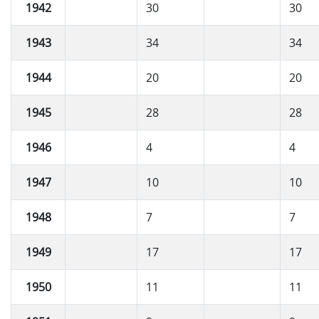
1942
30
30
1943
34
34
1944
20
20
1945
28
28
1946
4
4
1947
10
10
1948
7
7
1949
17
17
1950
11
11