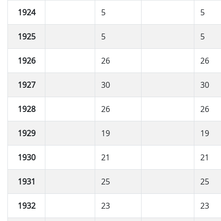
1924
5
5
1925
5
5
1926
26
26
1927
30
30
1928
26
26
1929
19
19
1930
21
21
1931
25
25
1932
23
23