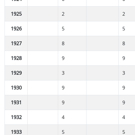
1925
2
2
1926
5
5
1927
8
8
1928
9
9
1929
3
3
1930
9
9
1931
9
9
1932
4
4
1933
5
5