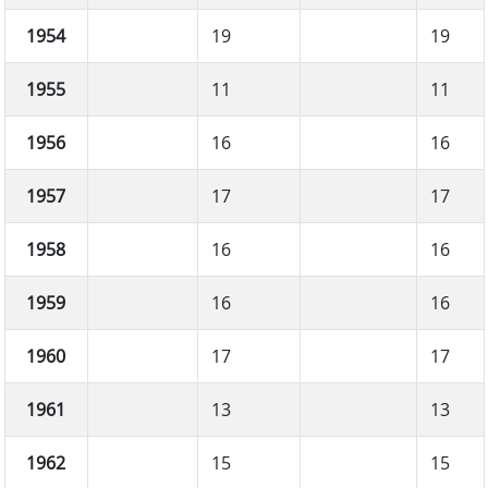
1954
19
19
1955
11
11
1956
16
16
1957
17
17
1958
16
16
1959
16
16
1960
17
17
1961
13
13
1962
15
15