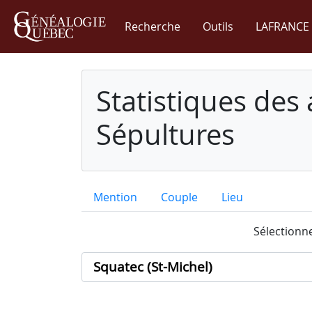
Recherche
Outils
LAFRANCE 
Statistiques des
Sépultures
Mention
Couple
Lieu
Sélectionne