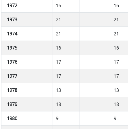
1972
16
16
1973
21
21
1974
21
21
1975
16
16
1976
17
17
1977
17
17
1978
13
13
1979
18
18
1980
9
9