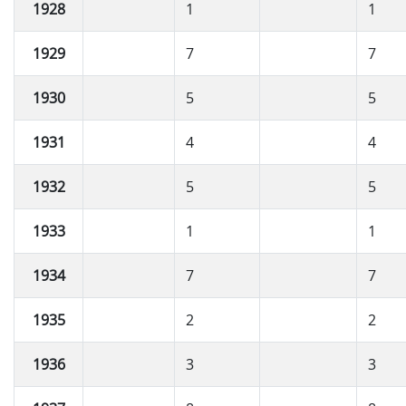
1928
1
1
1929
7
7
1930
5
5
1931
4
4
1932
5
5
1933
1
1
1934
7
7
1935
2
2
1936
3
3