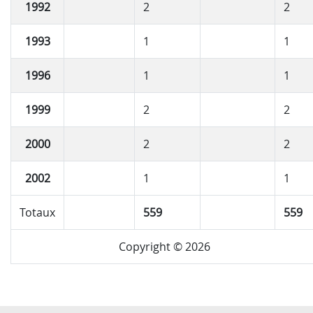
1992
2
2
1993
1
1
1996
1
1
1999
2
2
2000
2
2
2002
1
1
Totaux
559
559
Copyright © 2026