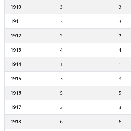
1910
3
3
1911
3
3
1912
2
2
1913
4
4
1914
1
1
1915
3
3
1916
5
5
1917
3
3
1918
6
6