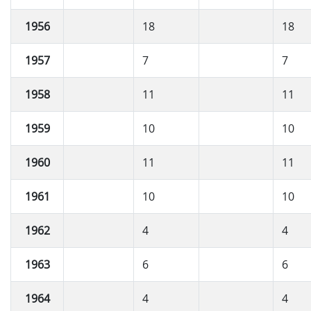
1956
18
18
1957
7
7
1958
11
11
1959
10
10
1960
11
11
1961
10
10
1962
4
4
1963
6
6
1964
4
4