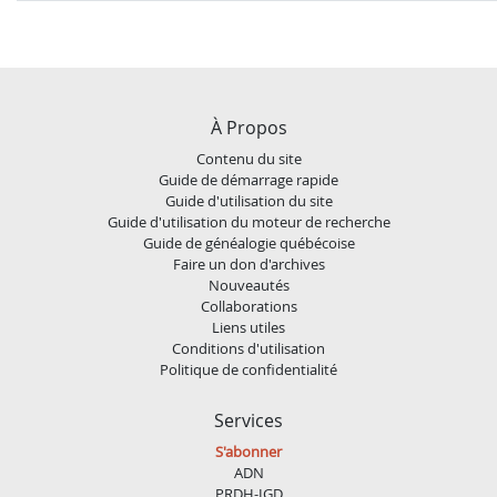
À Propos
Contenu du site
Guide de démarrage rapide
Guide d'utilisation du site
Guide d'utilisation du moteur de recherche
Guide de généalogie québécoise
Faire un don d'archives
Nouveautés
Collaborations
Liens utiles
Conditions d'utilisation
Politique de confidentialité
Services
S'abonner
ADN
PRDH-IGD