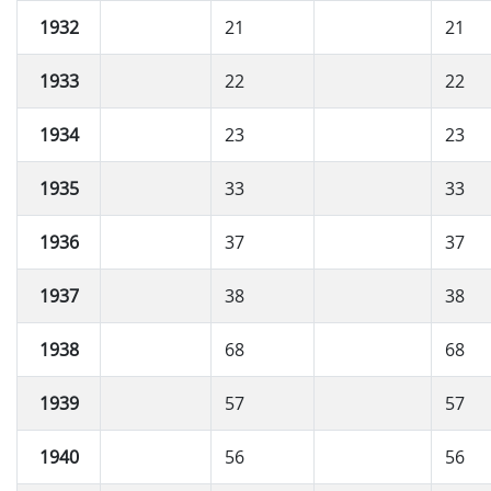
1932
21
21
1933
22
22
1934
23
23
1935
33
33
1936
37
37
1937
38
38
1938
68
68
1939
57
57
1940
56
56