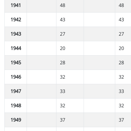
1941
48
48
1942
43
43
1943
27
27
1944
20
20
1945
28
28
1946
32
32
1947
33
33
1948
32
32
1949
37
37