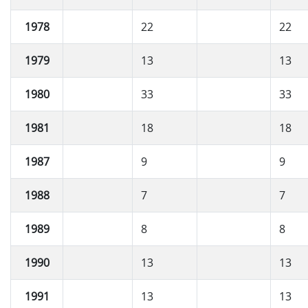
1978
22
22
1979
13
13
1980
33
33
1981
18
18
1987
9
9
1988
7
7
1989
8
8
1990
13
13
1991
13
13