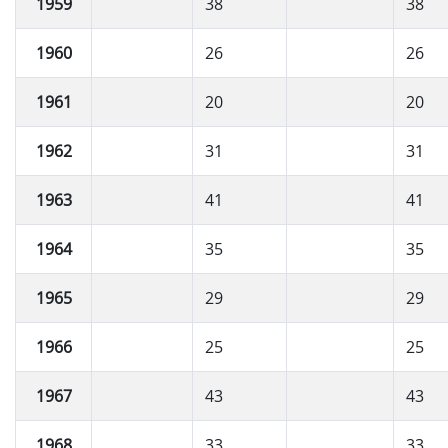
1959
38
38
1960
26
26
1961
20
20
1962
31
31
1963
41
41
1964
35
35
1965
29
29
1966
25
25
1967
43
43
1968
33
33