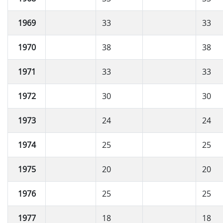
1969
33
33
1970
38
38
1971
33
33
1972
30
30
1973
24
24
1974
25
25
1975
20
20
1976
25
25
1977
18
18