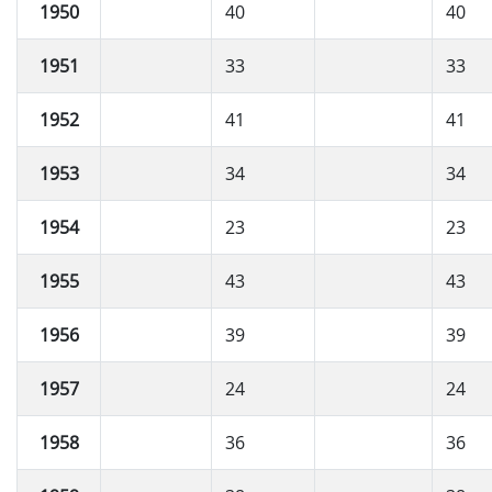
1950
40
40
1951
33
33
1952
41
41
1953
34
34
1954
23
23
1955
43
43
1956
39
39
1957
24
24
1958
36
36