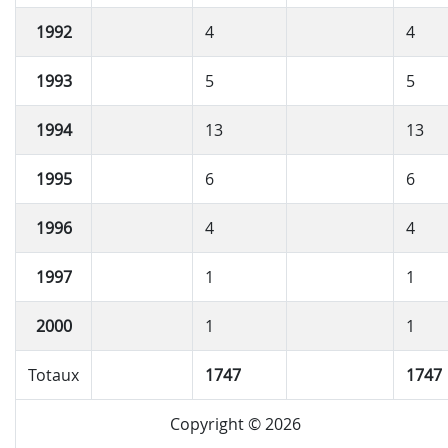
1992
4
4
1993
5
5
1994
13
13
1995
6
6
1996
4
4
1997
1
1
2000
1
1
Totaux
1747
1747
Copyright © 2026