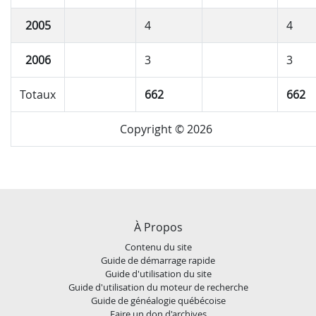
2005
4
4
2006
3
3
Totaux
662
662
Copyright © 2026
À Propos
Contenu du site
Guide de démarrage rapide
Guide d'utilisation du site
Guide d'utilisation du moteur de recherche
Guide de généalogie québécoise
Faire un don d'archives