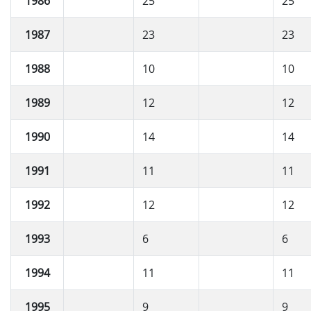
1986
25
25
1987
23
23
1988
10
10
1989
12
12
1990
14
14
1991
11
11
1992
12
12
1993
6
6
1994
11
11
1995
9
9