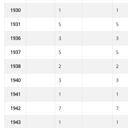
1930
1
1
1931
5
5
1936
3
3
1937
5
5
1938
2
2
1940
3
3
1941
1
1
1942
7
7
1943
1
1