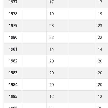
1977
17
17
1978
19
19
1979
23
23
1980
22
22
1981
14
14
1982
20
20
1983
20
20
1984
20
20
1985
12
12