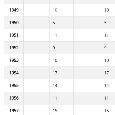
1949
10
10
1950
5
5
1951
11
11
1952
9
9
1953
10
10
1954
17
17
1955
14
14
1956
11
11
1957
15
15