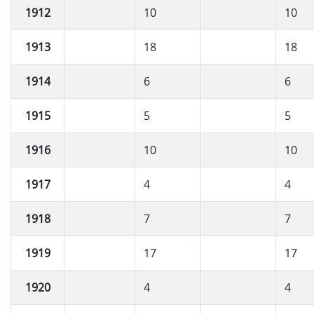
1912
10
10
1913
18
18
1914
6
6
1915
5
5
1916
10
10
1917
4
4
1918
7
7
1919
17
17
1920
4
4