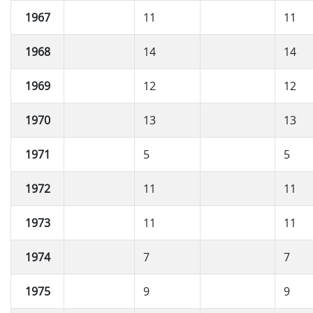
1967
11
11
1968
14
14
1969
12
12
1970
13
13
1971
5
5
1972
11
11
1973
11
11
1974
7
7
1975
9
9