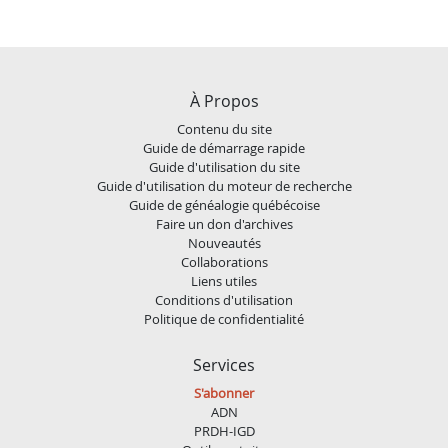
À Propos
Contenu du site
Guide de démarrage rapide
Guide d'utilisation du site
Guide d'utilisation du moteur de recherche
Guide de généalogie québécoise
Faire un don d'archives
Nouveautés
Collaborations
Liens utiles
Conditions d'utilisation
Politique de confidentialité
Services
S'abonner
ADN
PRDH-IGD