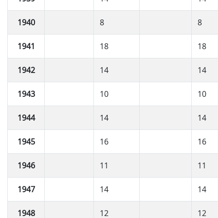
1940
8
8
1941
18
18
1942
14
14
1943
10
10
1944
14
14
1945
16
16
1946
11
11
1947
14
14
1948
12
12