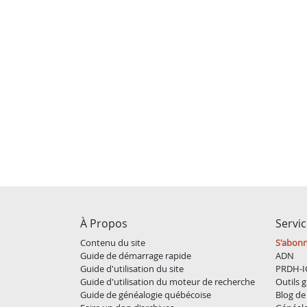
À Propos
Servi
Contenu du site
S'abon
Guide de démarrage rapide
ADN
Guide d'utilisation du site
PRDH-I
Guide d'utilisation du moteur de recherche
Outils g
Guide de généalogie québécoise
Blog de 