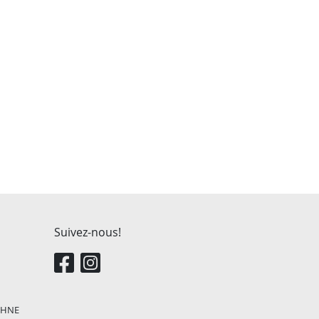
Suivez-nous!
, HNE