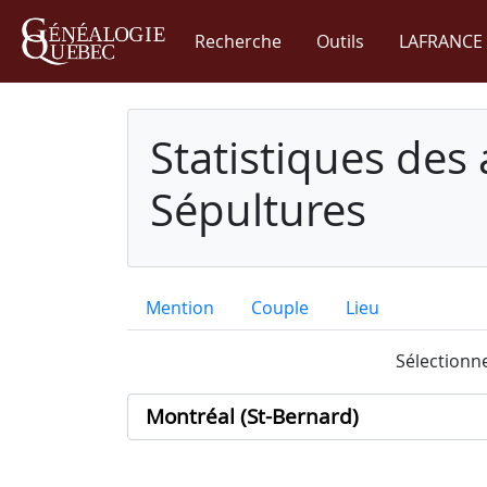
Recherche
Outils
LAFRANCE 
Statistiques des
Sépultures
Mention
Couple
Lieu
Sélectionne