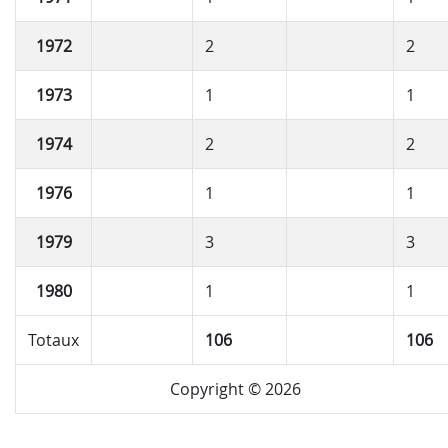
1972
2
2
1973
1
1
1974
2
2
1976
1
1
1979
3
3
1980
1
1
Totaux
106
106
Copyright © 2026