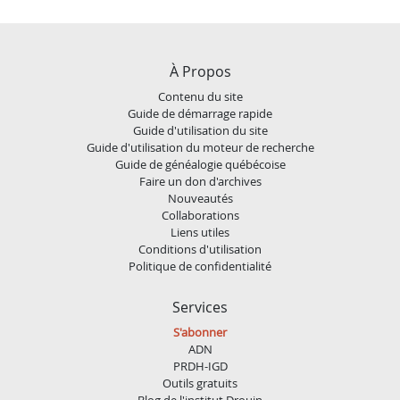
À Propos
Contenu du site
Guide de démarrage rapide
Guide d'utilisation du site
Guide d'utilisation du moteur de recherche
Guide de généalogie québécoise
Faire un don d'archives
Nouveautés
Collaborations
Liens utiles
Conditions d'utilisation
Politique de confidentialité
Services
S'abonner
ADN
PRDH-IGD
Outils gratuits
Blog de l'institut Drouin