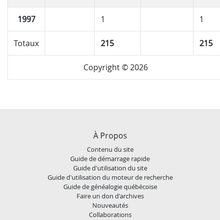
1997
1
1
Totaux
215
215
Copyright © 2026
À Propos
Contenu du site
Guide de démarrage rapide
Guide d'utilisation du site
Guide d'utilisation du moteur de recherche
Guide de généalogie québécoise
Faire un don d'archives
Nouveautés
Collaborations