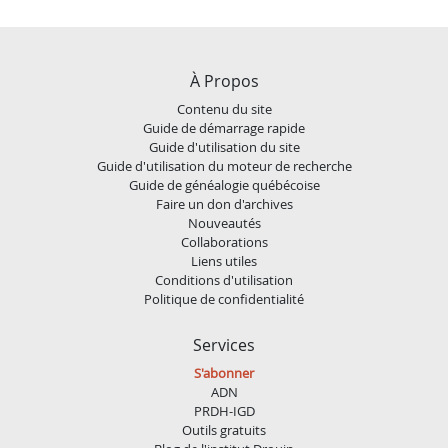
À Propos
Contenu du site
Guide de démarrage rapide
Guide d'utilisation du site
Guide d'utilisation du moteur de recherche
Guide de généalogie québécoise
Faire un don d'archives
Nouveautés
Collaborations
Liens utiles
Conditions d'utilisation
Politique de confidentialité
Services
S'abonner
ADN
PRDH-IGD
Outils gratuits