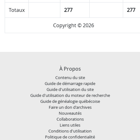
Totaux
277
277
Copyright © 2026
À Propos
Contenu du site
Guide de démarrage rapide
Guide d'utilisation du site
Guide d'utilisation du moteur de recherche
Guide de généalogie québécoise
Faire un don d'archives
Nouveautés
Collaborations
Liens utiles
Conditions d'utilisation
Politique de confidentialité