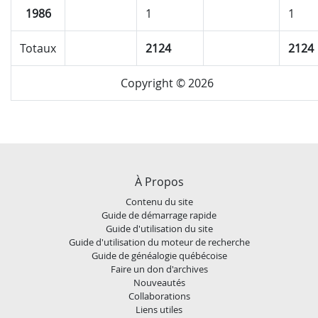
1986
1
1
Totaux
2124
2124
Copyright © 2026
À Propos
Contenu du site
Guide de démarrage rapide
Guide d'utilisation du site
Guide d'utilisation du moteur de recherche
Guide de généalogie québécoise
Faire un don d'archives
Nouveautés
Collaborations
Liens utiles