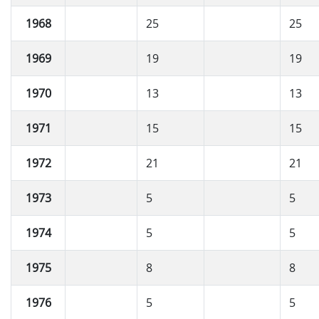
1968
25
25
1969
19
19
1970
13
13
1971
15
15
1972
21
21
1973
5
5
1974
5
5
1975
8
8
1976
5
5