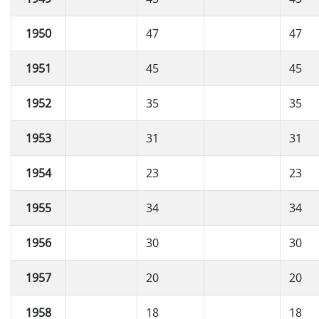
1950
47
47
1951
45
45
1952
35
35
1953
31
31
1954
23
23
1955
34
34
1956
30
30
1957
20
20
1958
18
18