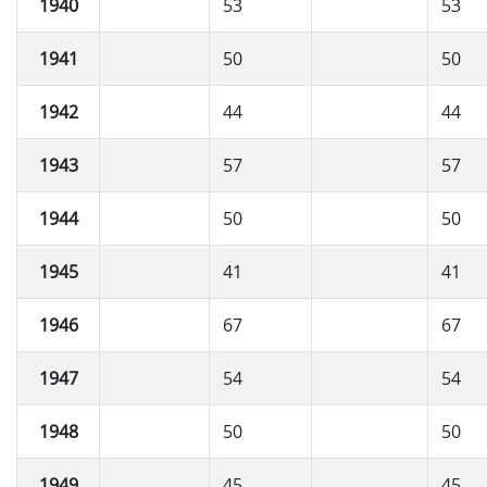
1940
53
53
1941
50
50
1942
44
44
1943
57
57
1944
50
50
1945
41
41
1946
67
67
1947
54
54
1948
50
50
1949
45
45