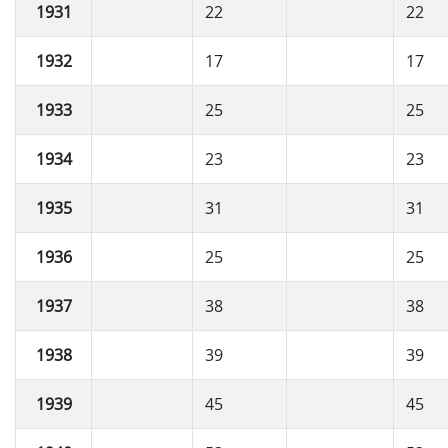
1931
22
22
1932
17
17
1933
25
25
1934
23
23
1935
31
31
1936
25
25
1937
38
38
1938
39
39
1939
45
45