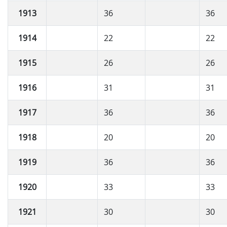
1913
36
36
1914
22
22
1915
26
26
1916
31
31
1917
36
36
1918
20
20
1919
36
36
1920
33
33
1921
30
30