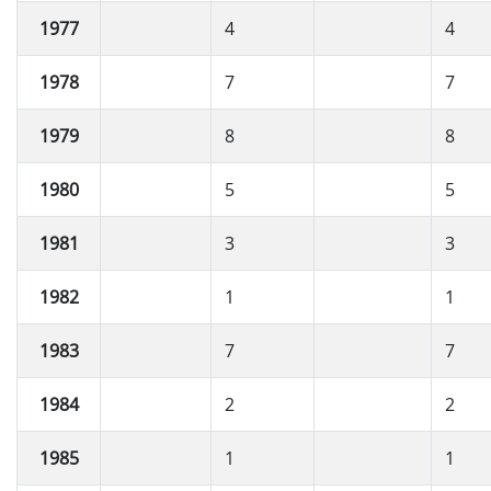
1977
4
4
1978
7
7
1979
8
8
1980
5
5
1981
3
3
1982
1
1
1983
7
7
1984
2
2
1985
1
1