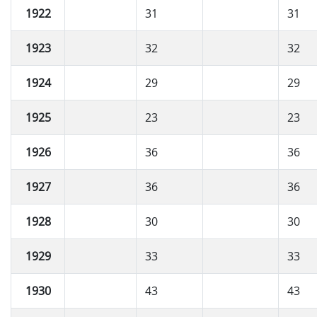
1922
31
31
1923
32
32
1924
29
29
1925
23
23
1926
36
36
1927
36
36
1928
30
30
1929
33
33
1930
43
43