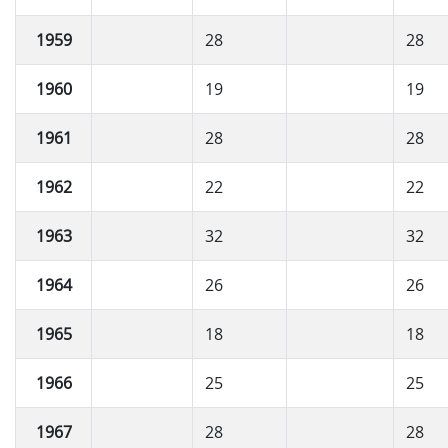
1959
28
28
1960
19
19
1961
28
28
1962
22
22
1963
32
32
1964
26
26
1965
18
18
1966
25
25
1967
28
28