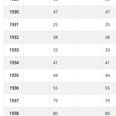
1930
47
47
1931
25
25
1932
38
38
1933
33
33
1934
41
41
1935
44
44
1936
55
55
1937
79
79
1938
80
80