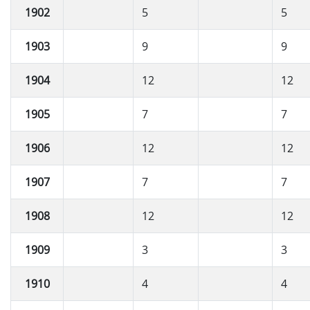
1902
5
5
1903
9
9
1904
12
12
1905
7
7
1906
12
12
1907
7
7
1908
12
12
1909
3
3
1910
4
4