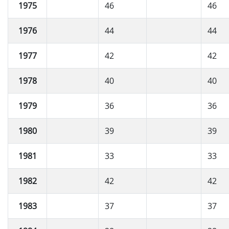
1975
46
46
1976
44
44
1977
42
42
1978
40
40
1979
36
36
1980
39
39
1981
33
33
1982
42
42
1983
37
37