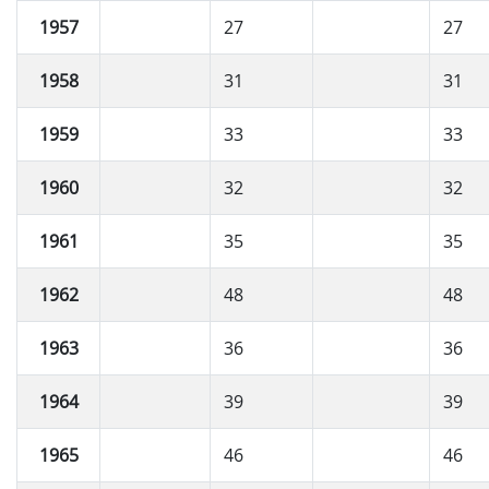
1957
27
27
1958
31
31
1959
33
33
1960
32
32
1961
35
35
1962
48
48
1963
36
36
1964
39
39
1965
46
46