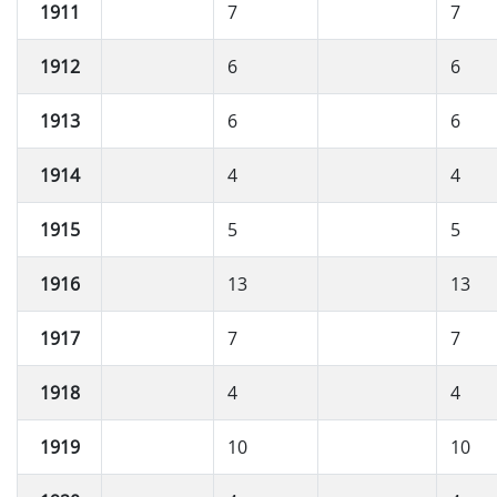
1911
7
7
1912
6
6
1913
6
6
1914
4
4
1915
5
5
1916
13
13
1917
7
7
1918
4
4
1919
10
10