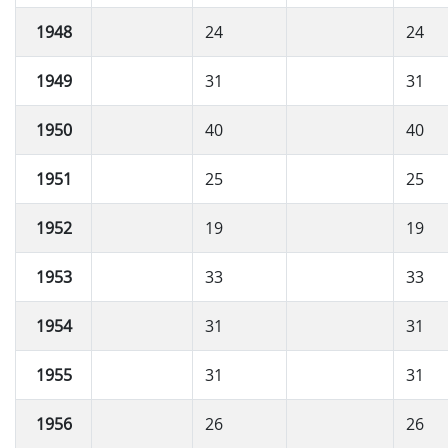
1948
24
24
1949
31
31
1950
40
40
1951
25
25
1952
19
19
1953
33
33
1954
31
31
1955
31
31
1956
26
26