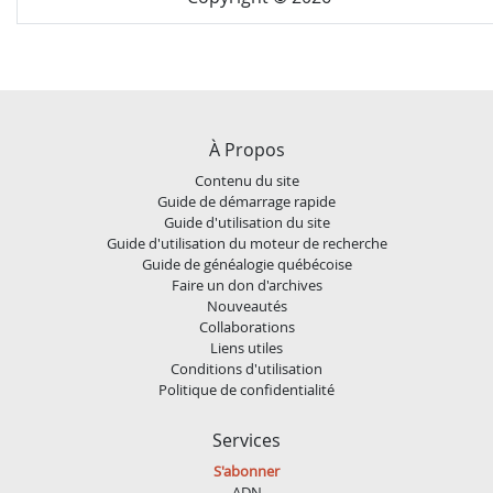
À Propos
Contenu du site
Guide de démarrage rapide
Guide d'utilisation du site
Guide d'utilisation du moteur de recherche
Guide de généalogie québécoise
Faire un don d'archives
Nouveautés
Collaborations
Liens utiles
Conditions d'utilisation
Politique de confidentialité
Services
S'abonner
ADN