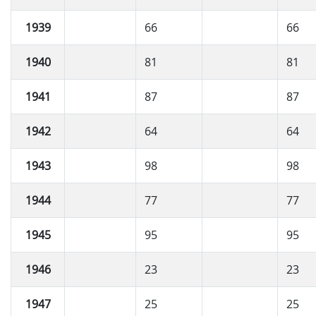
1939
66
66
1940
81
81
1941
87
87
1942
64
64
1943
98
98
1944
77
77
1945
95
95
1946
23
23
1947
25
25