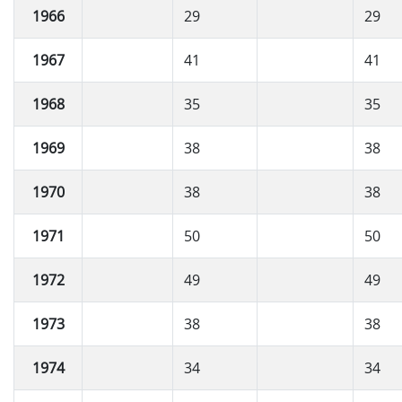
1966
29
29
1967
41
41
1968
35
35
1969
38
38
1970
38
38
1971
50
50
1972
49
49
1973
38
38
1974
34
34