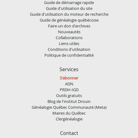
Guide de démarrage rapide
Guide d'utilisation du site
Guide d'utilisation du moteur de recherche
Guide de généalogie québécoise
Faire un don d'archives
Nouveautés
Collaborations
Liens utiles
Conditions d'utilisation
Politique de confidentialité
Services
S'abonner
ADN
PRDH-IGD
Outils gratuits
Blog de l'institut Drouin
Généalogie Québec Communauté (Meta)
Maires du Québec
Clergénéalogie
Contact