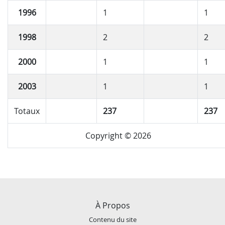
1996
1
1
1998
2
2
2000
1
1
2003
1
1
Totaux
237
237
Copyright © 2026
À Propos
Contenu du site