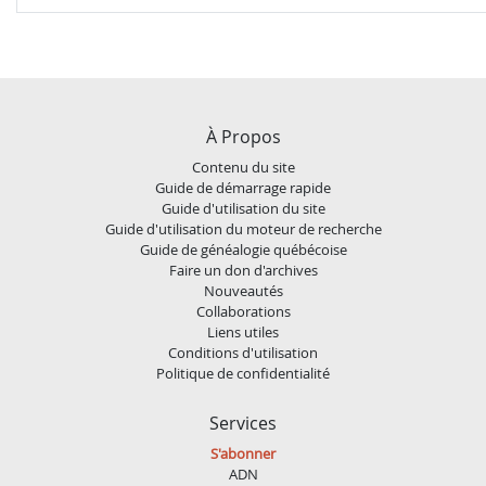
À Propos
Contenu du site
Guide de démarrage rapide
Guide d'utilisation du site
Guide d'utilisation du moteur de recherche
Guide de généalogie québécoise
Faire un don d'archives
Nouveautés
Collaborations
Liens utiles
Conditions d'utilisation
Politique de confidentialité
Services
S'abonner
ADN