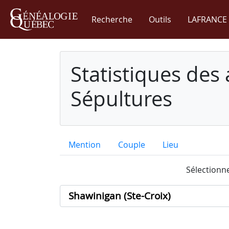
Recherche
Outils
LAFRANCE 
Statistiques des
Sépultures
Mention
Couple
Lieu
Sélectionne