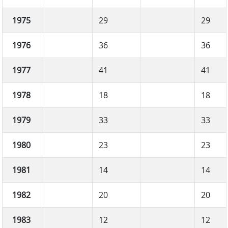
1975
29
29
1976
36
36
1977
41
41
1978
18
18
1979
33
33
1980
23
23
1981
14
14
1982
20
20
1983
12
12