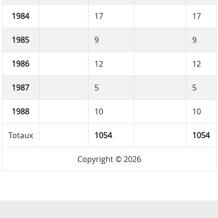
1984
17
17
1985
9
9
1986
12
12
1987
5
5
1988
10
10
Totaux
1054
1054
Copyright © 2026