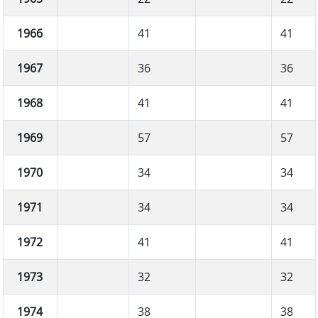
1966
41
41
1967
36
36
1968
41
41
1969
57
57
1970
34
34
1971
34
34
1972
41
41
1973
32
32
1974
38
38