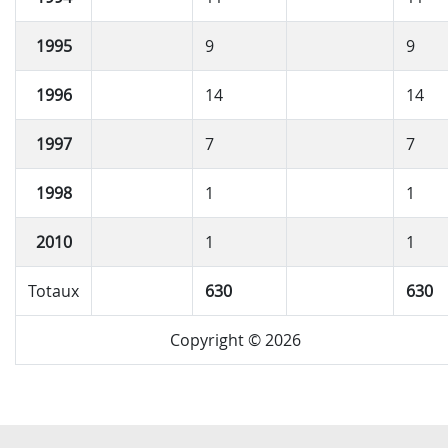
1995
9
9
1996
14
14
1997
7
7
1998
1
1
2010
1
1
Totaux
630
630
Copyright © 2026