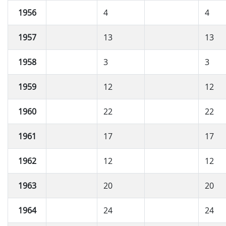
1956
4
4
1957
13
13
1958
3
3
1959
12
12
1960
22
22
1961
17
17
1962
12
12
1963
20
20
1964
24
24