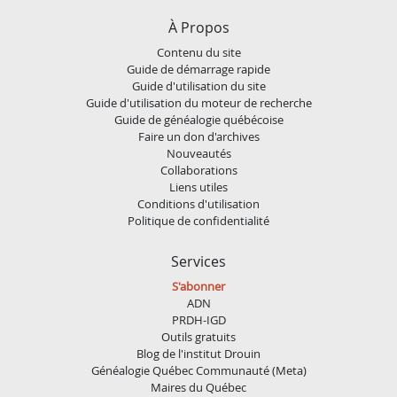
À Propos
Contenu du site
Guide de démarrage rapide
Guide d'utilisation du site
Guide d'utilisation du moteur de recherche
Guide de généalogie québécoise
Faire un don d'archives
Nouveautés
Collaborations
Liens utiles
Conditions d'utilisation
Politique de confidentialité
Services
S'abonner
ADN
PRDH-IGD
Outils gratuits
Blog de l'institut Drouin
Généalogie Québec Communauté (Meta)
Maires du Québec