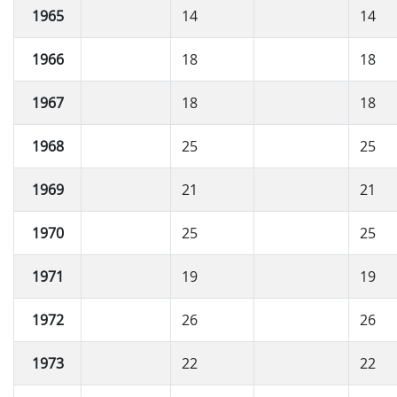
1965
14
14
1966
18
18
1967
18
18
1968
25
25
1969
21
21
1970
25
25
1971
19
19
1972
26
26
1973
22
22