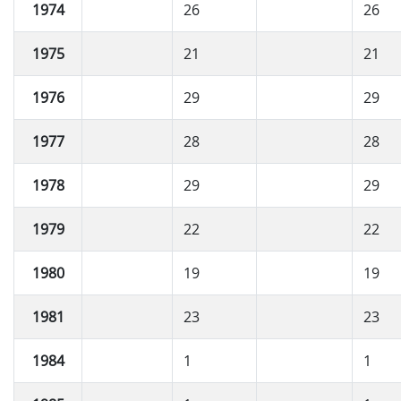
1974
26
26
1975
21
21
1976
29
29
1977
28
28
1978
29
29
1979
22
22
1980
19
19
1981
23
23
1984
1
1