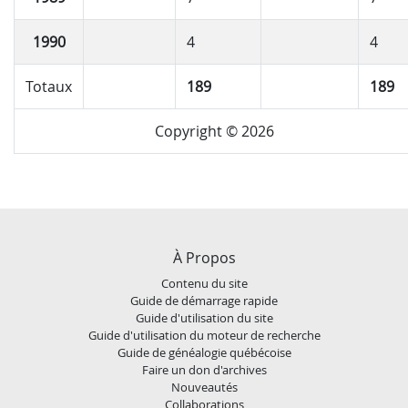
1990
4
4
Totaux
189
189
Copyright © 2026
À Propos
Contenu du site
Guide de démarrage rapide
Guide d'utilisation du site
Guide d'utilisation du moteur de recherche
Guide de généalogie québécoise
Faire un don d'archives
Nouveautés
Collaborations