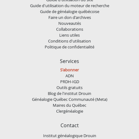
Guide d'utilisation du moteur de recherche
Guide de généalogie québécoise
Faire un don d'archives
Nouveautés
Collaborations
Liens utiles
Conditions d'utilisation
Politique de confidentialité
Services
S'abonner
ADN
PRDH-IGD
Outils gratuits
Blog de l'institut Drouin
Généalogie Québec Communauté (Meta)
Maires du Québec
Clergénéalogie
Contact
Institut généalogique Drouin