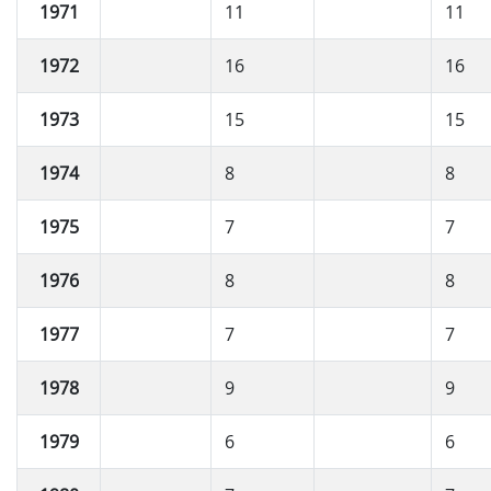
1971
11
11
1972
16
16
1973
15
15
1974
8
8
1975
7
7
1976
8
8
1977
7
7
1978
9
9
1979
6
6