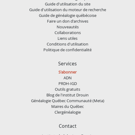
Guide d'utilisation du site
Guide d'utilisation du moteur de recherche
Guide de généalogie québécoise
Faire un don d'archives
Nouveautés
Collaborations
Liens utiles
Conditions d'utilisation
Politique de confidentialité
Services
S'abonner
ADN
PRDH-IGD
Outils gratuits
Blog de l'institut Drouin
Généalogie Québec Communauté (Meta)
Maires du Québec
Clergénéalogie
Contact