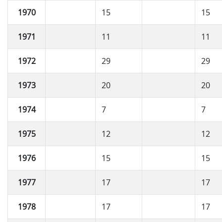
1970
15
15
1971
11
11
1972
29
29
1973
20
20
1974
7
7
1975
12
12
1976
15
15
1977
17
17
1978
17
17