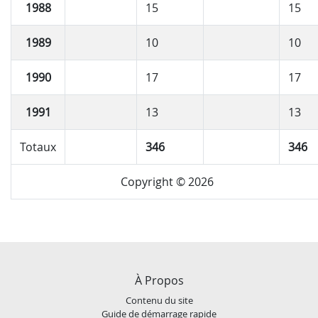
1988
15
15
1989
10
10
1990
17
17
1991
13
13
Totaux
346
346
Copyright © 2026
À Propos
Contenu du site
Guide de démarrage rapide