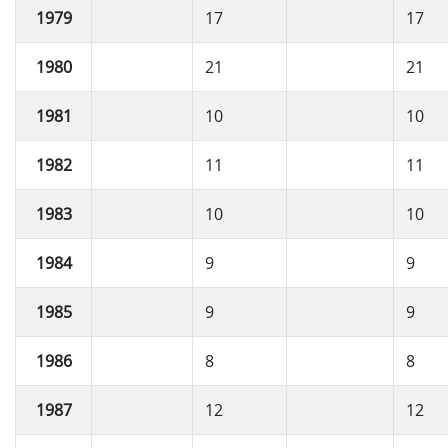
1979
17
17
1980
21
21
1981
10
10
1982
11
11
1983
10
10
1984
9
9
1985
9
9
1986
8
8
1987
12
12