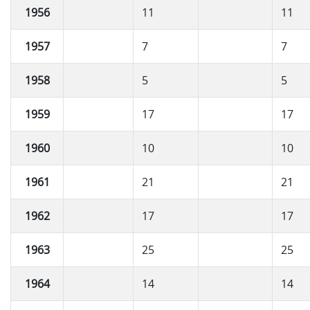
1956
11
11
1957
7
7
1958
5
5
1959
17
17
1960
10
10
1961
21
21
1962
17
17
1963
25
25
1964
14
14