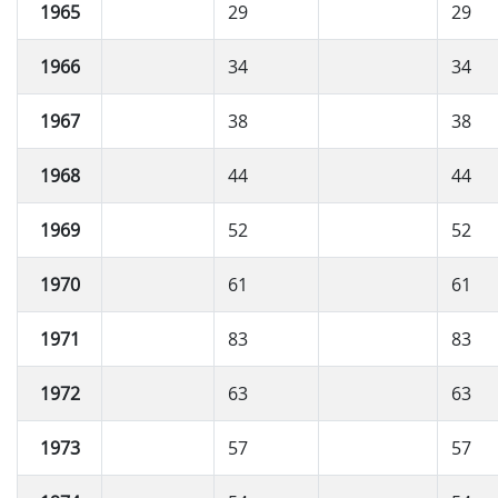
1965
29
29
1966
34
34
1967
38
38
1968
44
44
1969
52
52
1970
61
61
1971
83
83
1972
63
63
1973
57
57