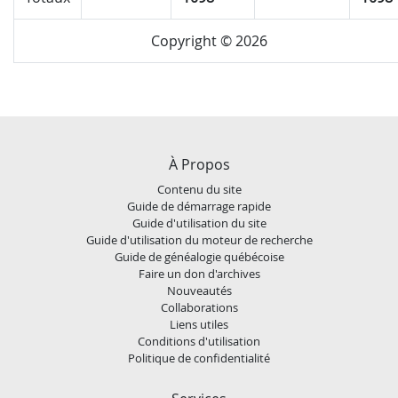
Copyright © 2026
À Propos
Contenu du site
Guide de démarrage rapide
Guide d'utilisation du site
Guide d'utilisation du moteur de recherche
Guide de généalogie québécoise
Faire un don d'archives
Nouveautés
Collaborations
Liens utiles
Conditions d'utilisation
Politique de confidentialité