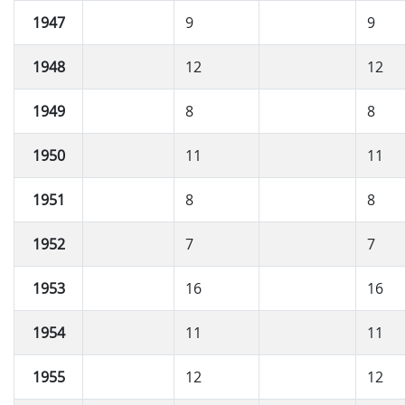
1947
9
9
1948
12
12
1949
8
8
1950
11
11
1951
8
8
1952
7
7
1953
16
16
1954
11
11
1955
12
12