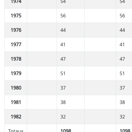
1974
54
54
1975
56
56
1976
44
44
1977
41
41
1978
47
47
1979
51
51
1980
37
37
1981
38
38
1982
32
32
Totaux
1098
1098