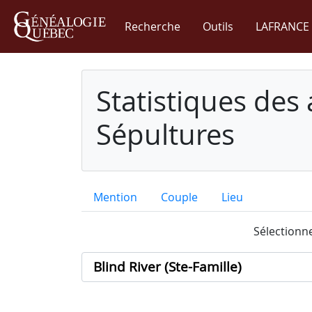
Recherche
Outils
LAFRANCE 
Statistiques des
Sépultures
Mention
Couple
Lieu
Sélectionne