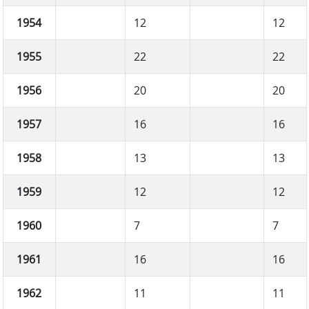
1954
12
12
1955
22
22
1956
20
20
1957
16
16
1958
13
13
1959
12
12
1960
7
7
1961
16
16
1962
11
11