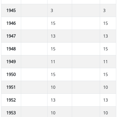
1945
3
3
1946
15
15
1947
13
13
1948
15
15
1949
11
11
1950
15
15
1951
10
10
1952
13
13
1953
10
10