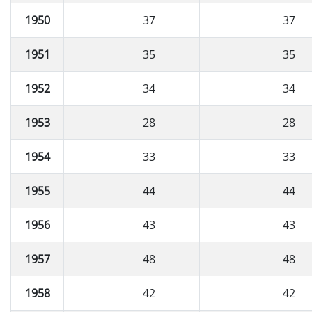
1950
37
37
1951
35
35
1952
34
34
1953
28
28
1954
33
33
1955
44
44
1956
43
43
1957
48
48
1958
42
42