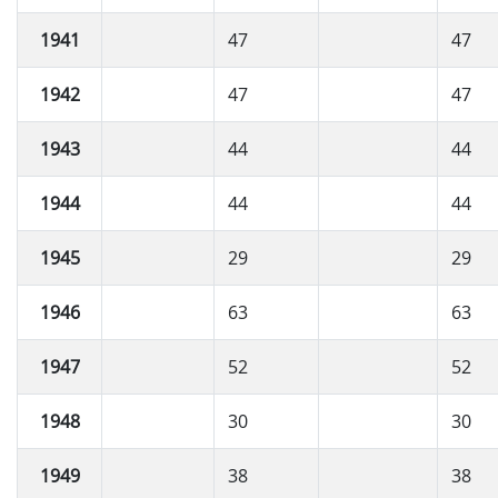
1941
47
47
1942
47
47
1943
44
44
1944
44
44
1945
29
29
1946
63
63
1947
52
52
1948
30
30
1949
38
38