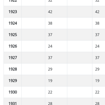
1922
32
32
1923
42
42
1924
38
38
1925
37
37
1926
24
24
1927
37
37
1928
29
29
1929
19
19
1930
22
22
1931
28
28