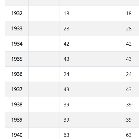
1932
18
18
1933
28
28
1934
42
42
1935
43
43
1936
24
24
1937
43
43
1938
39
39
1939
39
39
1940
63
63