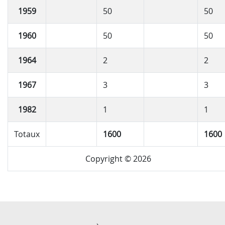
1959
50
50
1960
50
50
1964
2
2
1967
3
3
1982
1
1
Totaux
1600
1600
Copyright © 2026