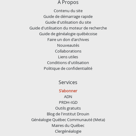
À Propos
Contenu du site
Guide de démarrage rapide
Guide d'utilisation du site
Guide d'utilisation du moteur de recherche
Guide de généalogie québécoise
Faire un don d'archives
Nouveautés
Collaborations
Liens utiles
Conditions d'utilisation
Politique de confidentialité
Services
S'abonner
ADN
PRDH-IGD
Outils gratuits
Blog de l'institut Drouin
Généalogie Québec Communauté (Meta)
Maires du Québec
Clergénéalogie