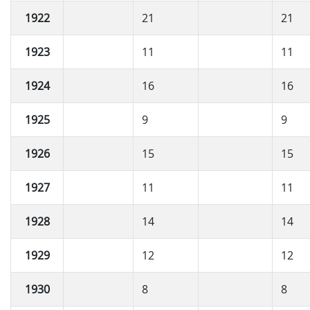
1922
21
21
1923
11
11
1924
16
16
1925
9
9
1926
15
15
1927
11
11
1928
14
14
1929
12
12
1930
8
8