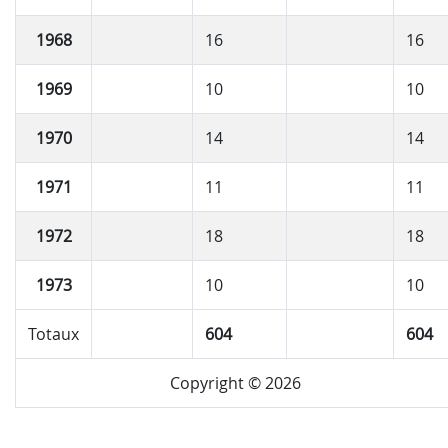
1968
16
16
1969
10
10
1970
14
14
1971
11
11
1972
18
18
1973
10
10
Totaux
604
604
Copyright © 2026