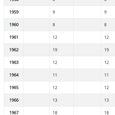
1959
9
9
1960
8
8
1961
12
12
1962
19
19
1963
12
12
1964
11
11
1965
12
12
1966
13
13
1967
18
18