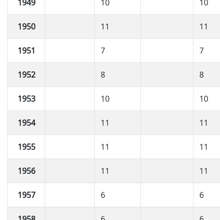
1949
10
10
1950
11
11
1951
7
7
1952
8
8
1953
10
10
1954
11
11
1955
11
11
1956
11
11
1957
6
6
1958
6
6