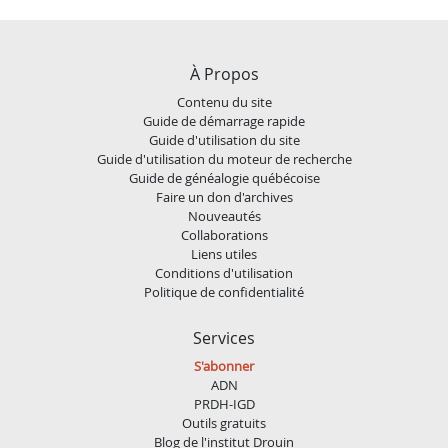
À Propos
Contenu du site
Guide de démarrage rapide
Guide d'utilisation du site
Guide d'utilisation du moteur de recherche
Guide de généalogie québécoise
Faire un don d'archives
Nouveautés
Collaborations
Liens utiles
Conditions d'utilisation
Politique de confidentialité
Services
S'abonner
ADN
PRDH-IGD
Outils gratuits
Blog de l'institut Drouin