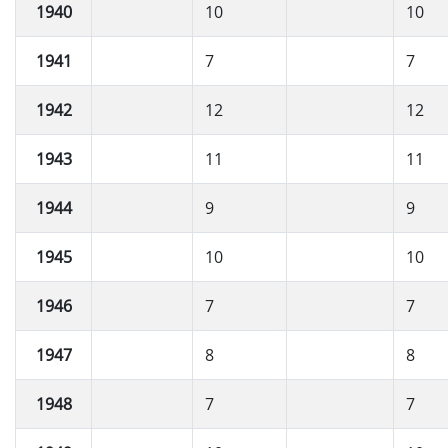
1940
10
10
1941
7
7
1942
12
12
1943
11
11
1944
9
9
1945
10
10
1946
7
7
1947
8
8
1948
7
7