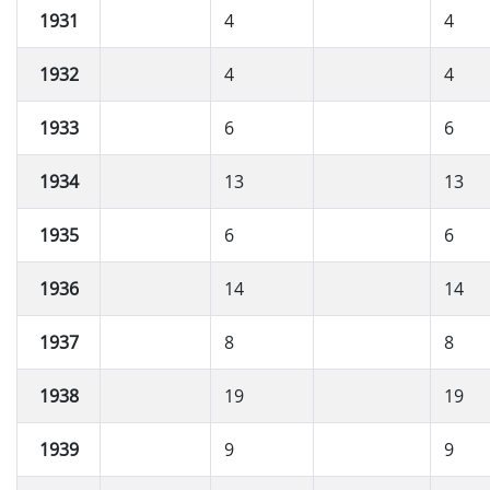
1931
4
4
1932
4
4
1933
6
6
1934
13
13
1935
6
6
1936
14
14
1937
8
8
1938
19
19
1939
9
9