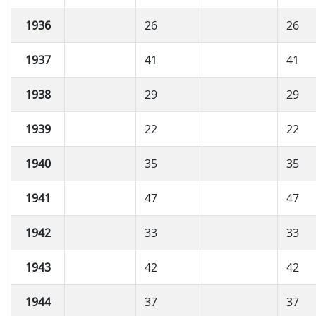
1936
26
26
1937
41
41
1938
29
29
1939
22
22
1940
35
35
1941
47
47
1942
33
33
1943
42
42
1944
37
37