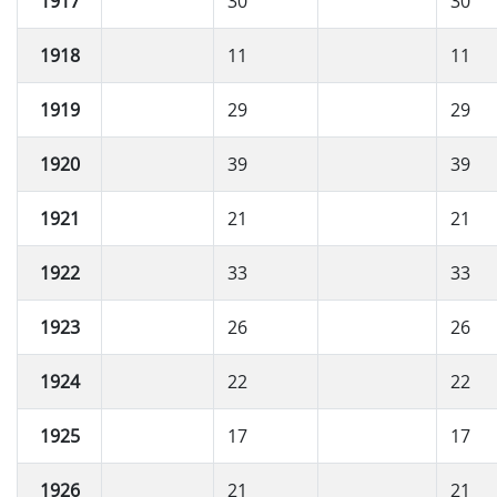
1917
30
30
1918
11
11
1919
29
29
1920
39
39
1921
21
21
1922
33
33
1923
26
26
1924
22
22
1925
17
17
1926
21
21