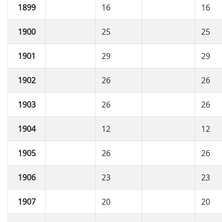
1899
16
16
1900
25
25
1901
29
29
1902
26
26
1903
26
26
1904
12
12
1905
26
26
1906
23
23
1907
20
20