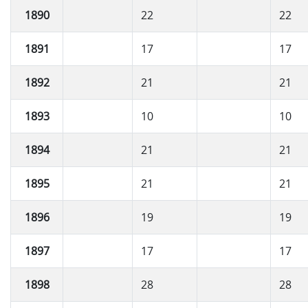
1890
22
22
1891
17
17
1892
21
21
1893
10
10
1894
21
21
1895
21
21
1896
19
19
1897
17
17
1898
28
28