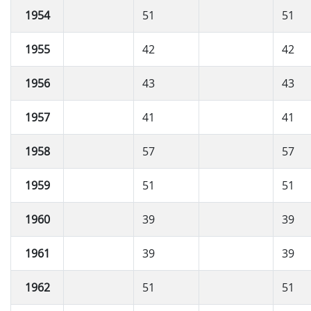
1954
51
51
1955
42
42
1956
43
43
1957
41
41
1958
57
57
1959
51
51
1960
39
39
1961
39
39
1962
51
51