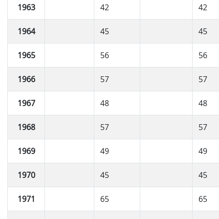
1963
42
42
1964
45
45
1965
56
56
1966
57
57
1967
48
48
1968
57
57
1969
49
49
1970
45
45
1971
65
65