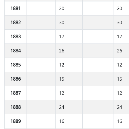
1881
20
20
1882
30
30
1883
17
17
1884
26
26
1885
12
12
1886
15
15
1887
12
12
1888
24
24
1889
16
16