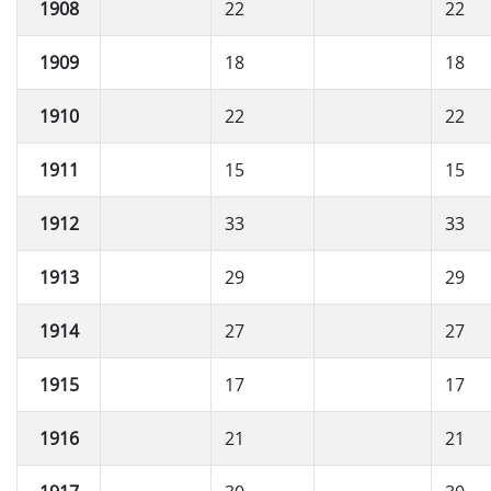
1908
22
22
1909
18
18
1910
22
22
1911
15
15
1912
33
33
1913
29
29
1914
27
27
1915
17
17
1916
21
21