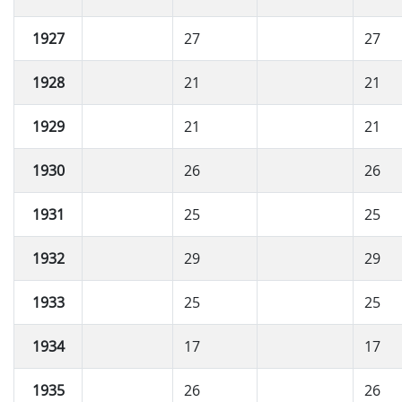
1927
27
27
1928
21
21
1929
21
21
1930
26
26
1931
25
25
1932
29
29
1933
25
25
1934
17
17
1935
26
26