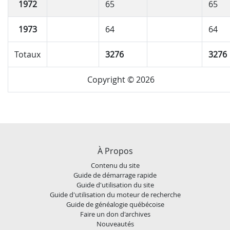
1972
65
65
1973
64
64
Totaux
3276
3276
Copyright © 2026
À Propos
Contenu du site
Guide de démarrage rapide
Guide d'utilisation du site
Guide d'utilisation du moteur de recherche
Guide de généalogie québécoise
Faire un don d'archives
Nouveautés