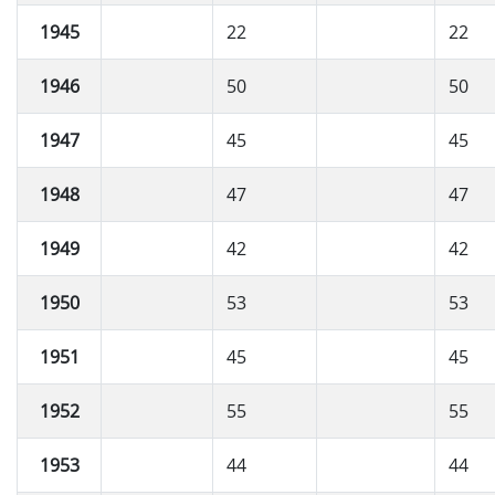
1945
22
22
1946
50
50
1947
45
45
1948
47
47
1949
42
42
1950
53
53
1951
45
45
1952
55
55
1953
44
44