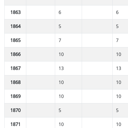
1863
6
6
1864
5
5
1865
7
7
1866
10
10
1867
13
13
1868
10
10
1869
10
10
1870
5
5
1871
10
10