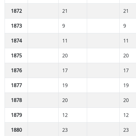
1872
21
21
1873
9
9
1874
11
11
1875
20
20
1876
17
17
1877
19
19
1878
20
20
1879
12
12
1880
23
23