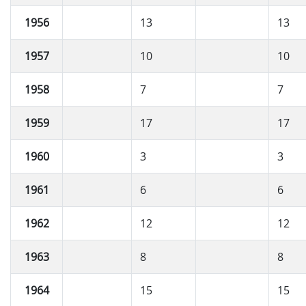
1956
13
13
1957
10
10
1958
7
7
1959
17
17
1960
3
3
1961
6
6
1962
12
12
1963
8
8
1964
15
15