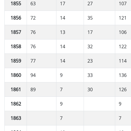
1855
63
17
27
107
1856
72
14
35
121
1857
76
13
17
106
1858
76
14
32
122
1859
77
14
23
114
1860
94
9
33
136
1861
89
7
30
126
1862
9
9
1863
7
7