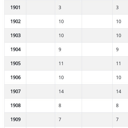
1901
3
3
1902
10
10
1903
10
10
1904
9
9
1905
11
11
1906
10
10
1907
14
14
1908
8
8
1909
7
7