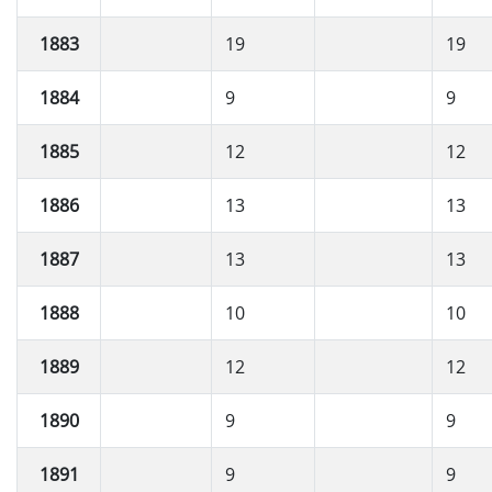
1883
19
19
1884
9
9
1885
12
12
1886
13
13
1887
13
13
1888
10
10
1889
12
12
1890
9
9
1891
9
9