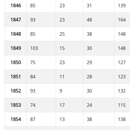
1846
85
23
31
139
1847
93
23
48
164
1848
85
25
38
148
1849
103
15
30
148
1850
75
23
29
127
1851
84
11
28
123
1852
93
9
30
132
1853
74
17
24
115
1854
87
13
38
138