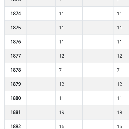
1874
11
11
1875
11
11
1876
11
11
1877
12
12
1878
7
7
1879
12
12
1880
11
11
1881
19
19
1882
16
16