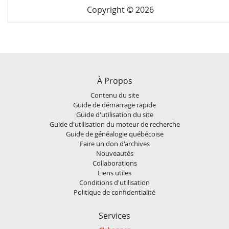
Copyright © 2026
À Propos
Contenu du site
Guide de démarrage rapide
Guide d'utilisation du site
Guide d'utilisation du moteur de recherche
Guide de généalogie québécoise
Faire un don d'archives
Nouveautés
Collaborations
Liens utiles
Conditions d'utilisation
Politique de confidentialité
Services