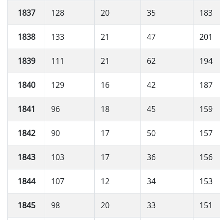
1837
128
20
35
183
1838
133
21
47
201
1839
111
21
62
194
1840
129
16
42
187
1841
96
18
45
159
1842
90
17
50
157
1843
103
17
36
156
1844
107
12
34
153
1845
98
20
33
151