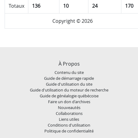
Totaux
136
10
24
170
Copyright © 2026
À Propos
Contenu du site
Guide de démarrage rapide
Guide d'utilisation du site
Guide d'utilisation du moteur de recherche
Guide de généalogie québécoise
Faire un don d'archives
Nouveautés
Collaborations
Liens utiles
Conditions d'utilisation
Politique de confidentialité