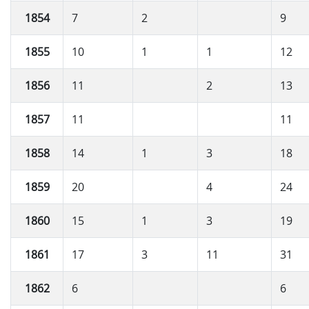
1854
7
2
9
1855
10
1
1
12
1856
11
2
13
1857
11
11
1858
14
1
3
18
1859
20
4
24
1860
15
1
3
19
1861
17
3
11
31
1862
6
6