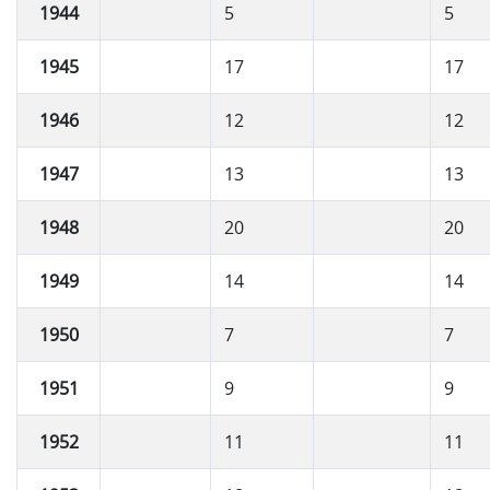
1944
5
5
1945
17
17
1946
12
12
1947
13
13
1948
20
20
1949
14
14
1950
7
7
1951
9
9
1952
11
11