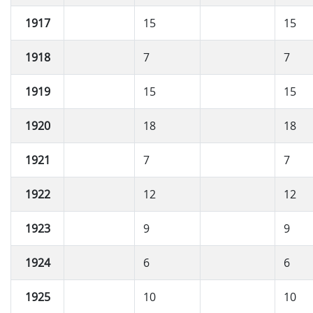
1917
15
15
1918
7
7
1919
15
15
1920
18
18
1921
7
7
1922
12
12
1923
9
9
1924
6
6
1925
10
10