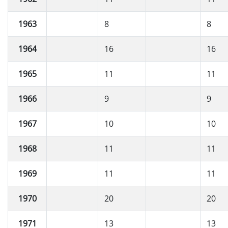
1963
8
8
1964
16
16
1965
11
11
1966
9
9
1967
10
10
1968
11
11
1969
11
11
1970
20
20
1971
13
13