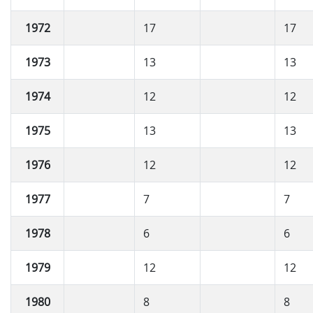
1972
17
17
1973
13
13
1974
12
12
1975
13
13
1976
12
12
1977
7
7
1978
6
6
1979
12
12
1980
8
8