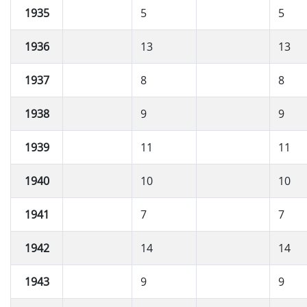
1935
5
5
1936
13
13
1937
8
8
1938
9
9
1939
11
11
1940
10
10
1941
7
7
1942
14
14
1943
9
9