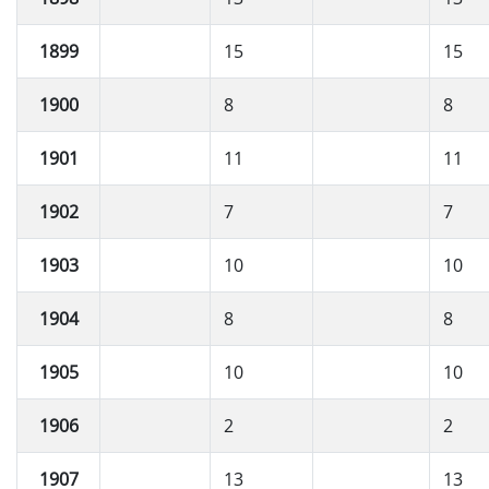
1899
15
15
1900
8
8
1901
11
11
1902
7
7
1903
10
10
1904
8
8
1905
10
10
1906
2
2
1907
13
13