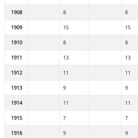
1908
8
8
1909
15
15
1910
8
8
1911
13
13
1912
11
11
1913
9
9
1914
11
11
1915
7
7
1916
9
9