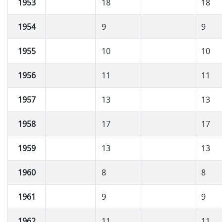
1953
18
18
1954
9
9
1955
10
10
1956
11
11
1957
13
13
1958
17
17
1959
13
13
1960
8
8
1961
9
9
1962
11
11