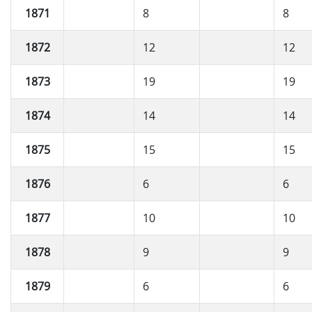
1871
8
8
1872
12
12
1873
19
19
1874
14
14
1875
15
15
1876
6
6
1877
10
10
1878
9
9
1879
6
6