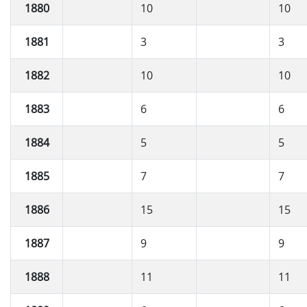
1880
10
10
1881
3
3
1882
10
10
1883
6
6
1884
5
5
1885
7
7
1886
15
15
1887
9
9
1888
11
11