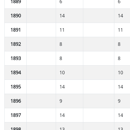
1889
6
6
1890
14
14
1891
11
11
1892
8
8
1893
8
8
1894
10
10
1895
14
14
1896
9
9
1897
14
14
1898
13
13