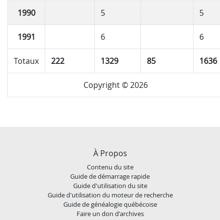
1990
5
5
1991
6
6
Totaux
222
1329
85
1636
Copyright © 2026
À Propos
Contenu du site
Guide de démarrage rapide
Guide d'utilisation du site
Guide d'utilisation du moteur de recherche
Guide de généalogie québécoise
Faire un don d'archives