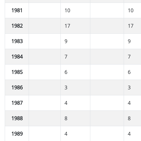
1981
10
10
1982
17
17
1983
9
9
1984
7
7
1985
6
6
1986
3
3
1987
4
4
1988
8
8
1989
4
4