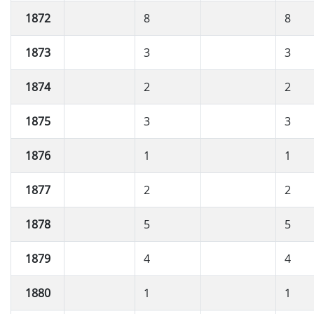
1872
8
8
1873
3
3
1874
2
2
1875
3
3
1876
1
1
1877
2
2
1878
5
5
1879
4
4
1880
1
1