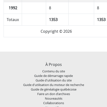
1992
8
8
Totaux
1353
1353
Copyright © 2026
À Propos
Contenu du site
Guide de démarrage rapide
Guide d'utilisation du site
Guide d'utilisation du moteur de recherche
Guide de généalogie québécoise
Faire un don d'archives
Nouveautés
Collaborations