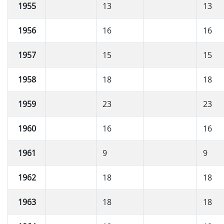
1955
13
13
1956
16
16
1957
15
15
1958
18
18
1959
23
23
1960
16
16
1961
9
9
1962
18
18
1963
18
18