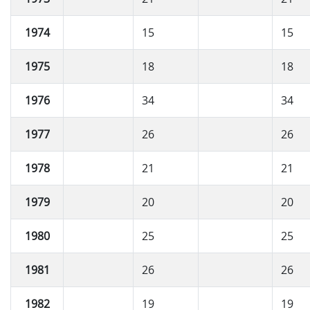
1974
15
15
1975
18
18
1976
34
34
1977
26
26
1978
21
21
1979
20
20
1980
25
25
1981
26
26
1982
19
19