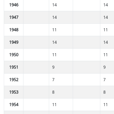
1946
14
14
1947
14
14
1948
11
11
1949
14
14
1950
11
11
1951
9
9
1952
7
7
1953
8
8
1954
11
11