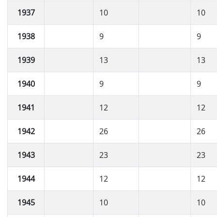
1937
10
10
1938
9
9
1939
13
13
1940
9
9
1941
12
12
1942
26
26
1943
23
23
1944
12
12
1945
10
10