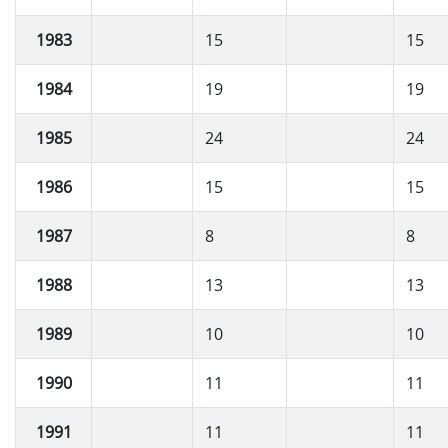
1983
15
15
1984
19
19
1985
24
24
1986
15
15
1987
8
8
1988
13
13
1989
10
10
1990
11
11
1991
11
11