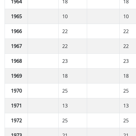
1964
18
18
1965
10
10
1966
22
22
1967
22
22
1968
23
23
1969
18
18
1970
25
25
1971
13
13
1972
25
25
1973
21
21