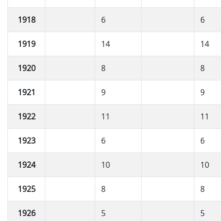
1918
6
6
1919
14
14
1920
8
8
1921
9
9
1922
11
11
1923
6
6
1924
10
10
1925
8
8
1926
5
5