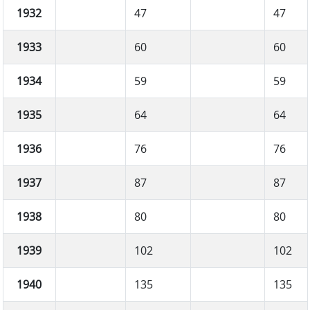
1932
47
47
1933
60
60
1934
59
59
1935
64
64
1936
76
76
1937
87
87
1938
80
80
1939
102
102
1940
135
135