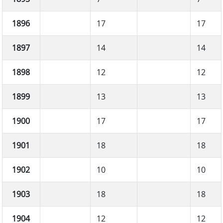
1896
17
17
1897
14
14
1898
12
12
1899
13
13
1900
17
17
1901
18
18
1902
10
10
1903
18
18
1904
12
12