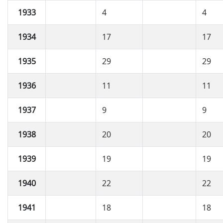
1933
4
4
1934
17
17
1935
29
29
1936
11
11
1937
9
9
1938
20
20
1939
19
19
1940
22
22
1941
18
18