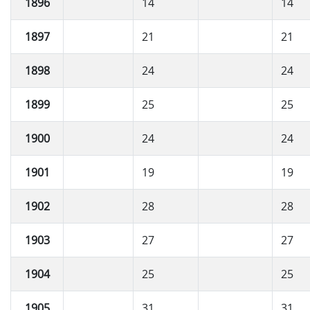
1896
14
14
1897
21
21
1898
24
24
1899
25
25
1900
24
24
1901
19
19
1902
28
28
1903
27
27
1904
25
25
1905
31
31