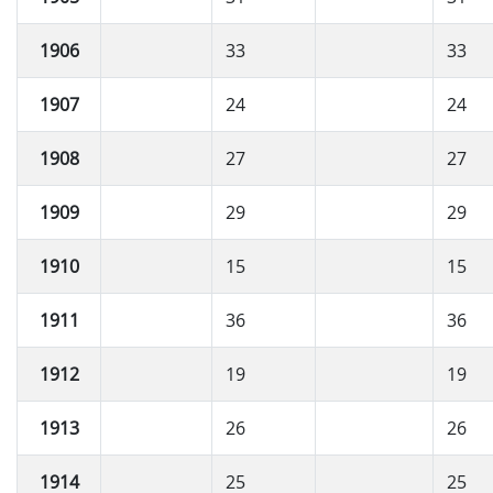
1906
33
33
1907
24
24
1908
27
27
1909
29
29
1910
15
15
1911
36
36
1912
19
19
1913
26
26
1914
25
25