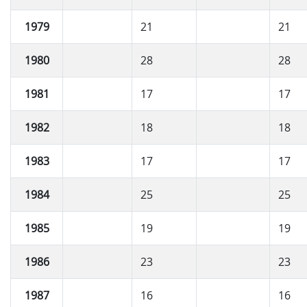
1979
21
21
1980
28
28
1981
17
17
1982
18
18
1983
17
17
1984
25
25
1985
19
19
1986
23
23
1987
16
16