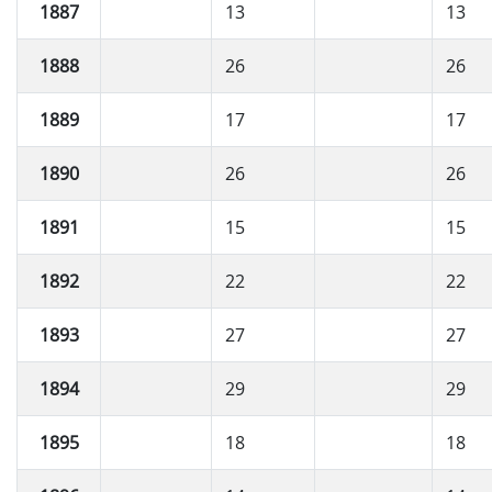
1887
13
13
1888
26
26
1889
17
17
1890
26
26
1891
15
15
1892
22
22
1893
27
27
1894
29
29
1895
18
18