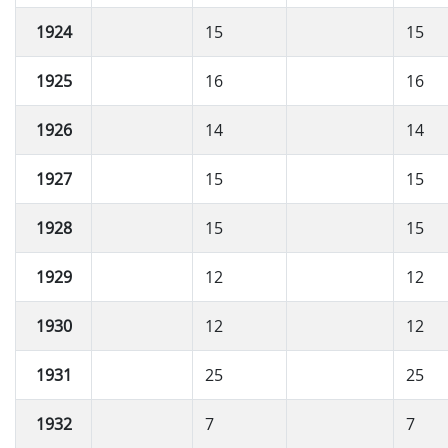
1924
15
15
1925
16
16
1926
14
14
1927
15
15
1928
15
15
1929
12
12
1930
12
12
1931
25
25
1932
7
7