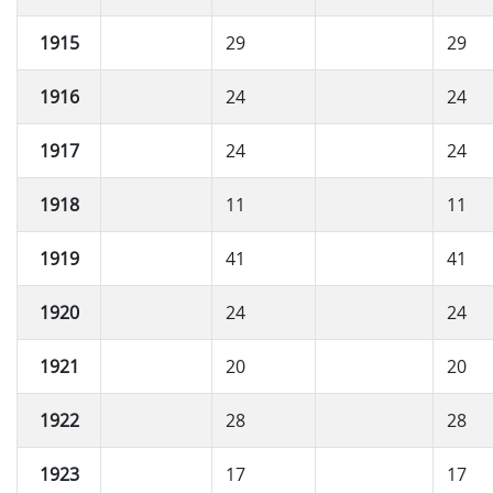
1915
29
29
1916
24
24
1917
24
24
1918
11
11
1919
41
41
1920
24
24
1921
20
20
1922
28
28
1923
17
17