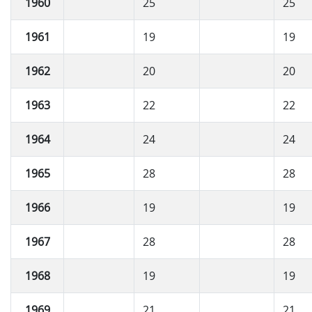
1960
25
25
1961
19
19
1962
20
20
1963
22
22
1964
24
24
1965
28
28
1966
19
19
1967
28
28
1968
19
19
1969
21
21