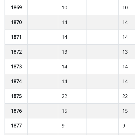
1869
10
10
1870
14
14
1871
14
14
1872
13
13
1873
14
14
1874
14
14
1875
22
22
1876
15
15
1877
9
9