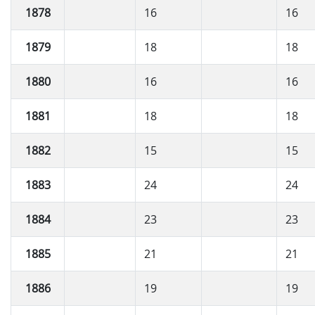
1878
16
16
1879
18
18
1880
16
16
1881
18
18
1882
15
15
1883
24
24
1884
23
23
1885
21
21
1886
19
19