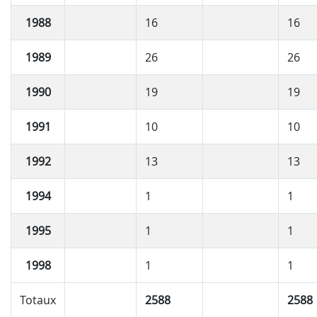
1988
16
16
1989
26
26
1990
19
19
1991
10
10
1992
13
13
1994
1
1
1995
1
1
1998
1
1
Totaux
2588
2588