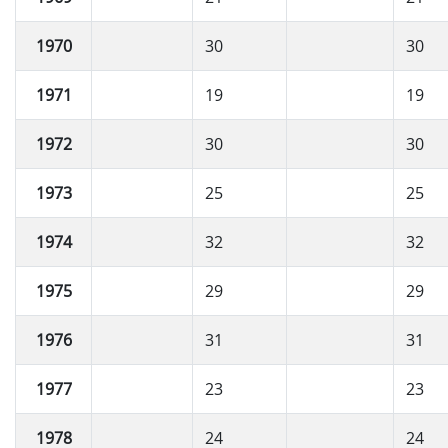
1970
30
30
1971
19
19
1972
30
30
1973
25
25
1974
32
32
1975
29
29
1976
31
31
1977
23
23
1978
24
24