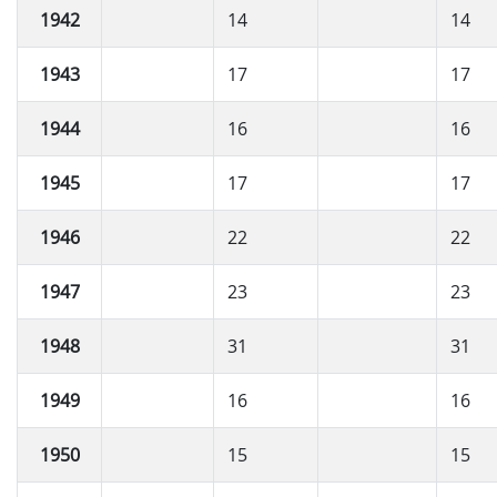
1942
14
14
1943
17
17
1944
16
16
1945
17
17
1946
22
22
1947
23
23
1948
31
31
1949
16
16
1950
15
15