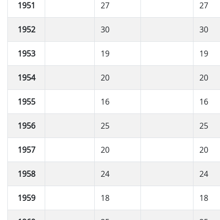
1951
27
27
1952
30
30
1953
19
19
1954
20
20
1955
16
16
1956
25
25
1957
20
20
1958
24
24
1959
18
18