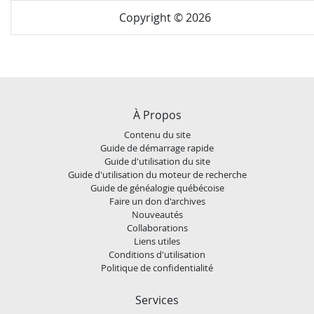
Copyright © 2026
À Propos
Contenu du site
Guide de démarrage rapide
Guide d'utilisation du site
Guide d'utilisation du moteur de recherche
Guide de généalogie québécoise
Faire un don d'archives
Nouveautés
Collaborations
Liens utiles
Conditions d'utilisation
Politique de confidentialité
Services