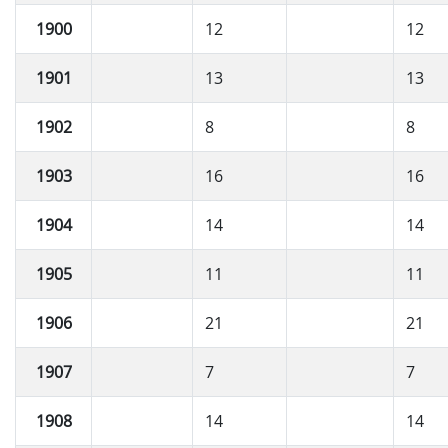
1900
12
12
1901
13
13
1902
8
8
1903
16
16
1904
14
14
1905
11
11
1906
21
21
1907
7
7
1908
14
14