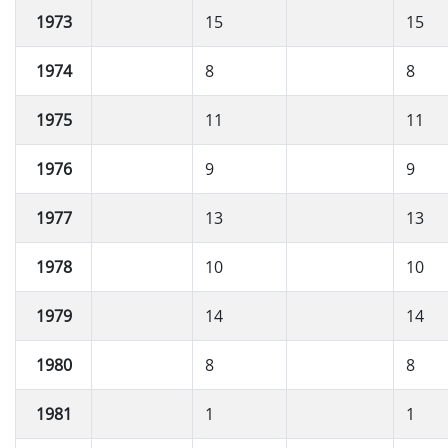
1973
15
15
1974
8
8
1975
11
11
1976
9
9
1977
13
13
1978
10
10
1979
14
14
1980
8
8
1981
1
1