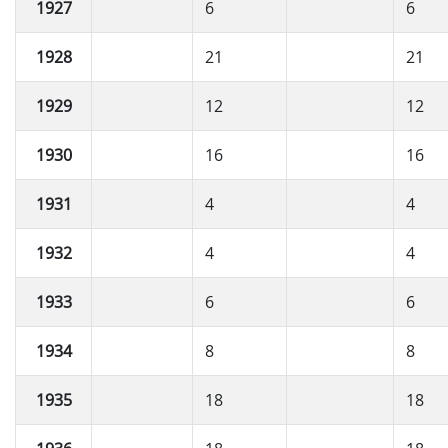
1927
6
6
1928
21
21
1929
12
12
1930
16
16
1931
4
4
1932
4
4
1933
6
6
1934
8
8
1935
18
18