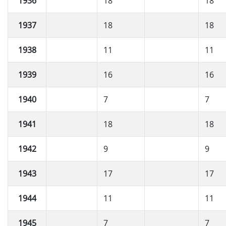
1936
18
18
1937
18
18
1938
11
11
1939
16
16
1940
7
7
1941
18
18
1942
9
9
1943
17
17
1944
11
11
1945
7
7