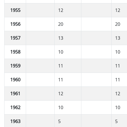
1955
12
12
1956
20
20
1957
13
13
1958
10
10
1959
11
11
1960
11
11
1961
12
12
1962
10
10
1963
5
5