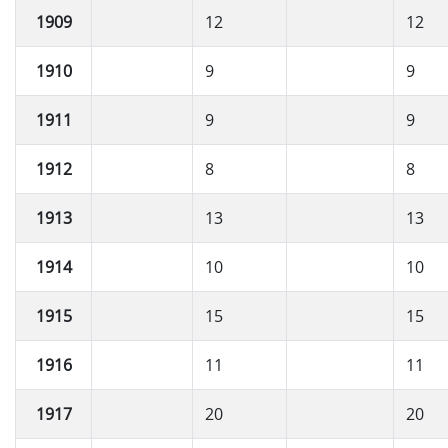
1909
12
12
1910
9
9
1911
9
9
1912
8
8
1913
13
13
1914
10
10
1915
15
15
1916
11
11
1917
20
20