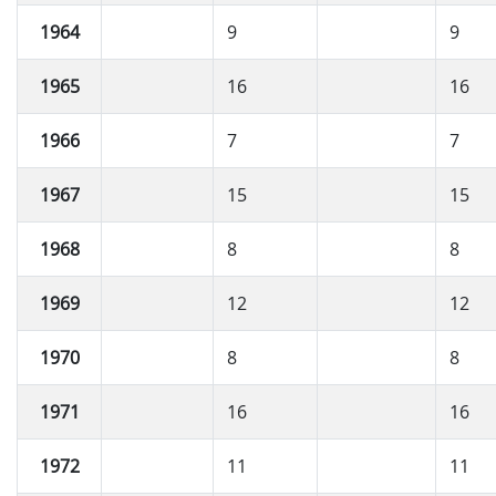
1964
9
9
1965
16
16
1966
7
7
1967
15
15
1968
8
8
1969
12
12
1970
8
8
1971
16
16
1972
11
11