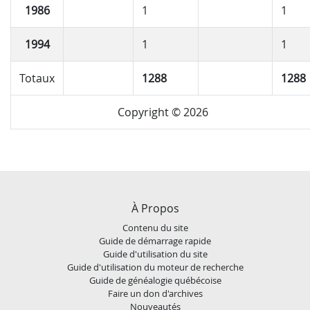
1986
1
1
1994
1
1
Totaux
1288
1288
Copyright © 2026
À Propos
Contenu du site
Guide de démarrage rapide
Guide d'utilisation du site
Guide d'utilisation du moteur de recherche
Guide de généalogie québécoise
Faire un don d'archives
Nouveautés