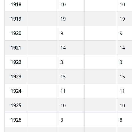
1918
10
10
1919
19
19
1920
9
9
1921
14
14
1922
3
3
1923
15
15
1924
11
11
1925
10
10
1926
8
8