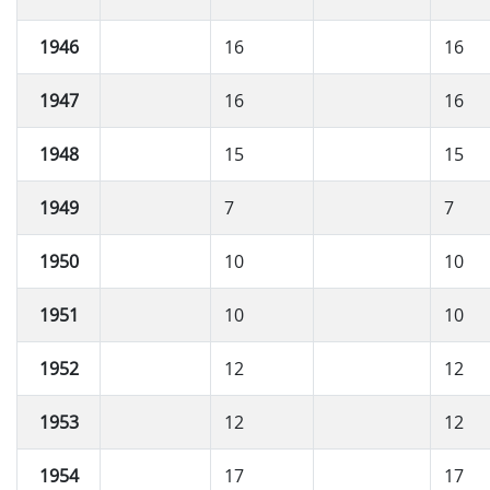
1946
16
16
1947
16
16
1948
15
15
1949
7
7
1950
10
10
1951
10
10
1952
12
12
1953
12
12
1954
17
17