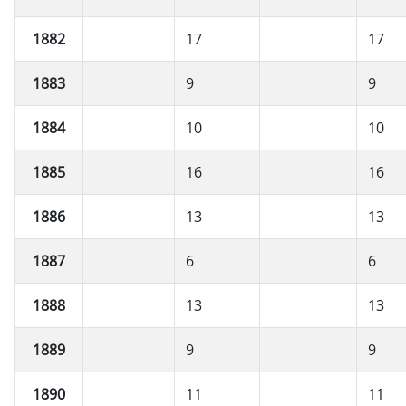
1882
17
17
1883
9
9
1884
10
10
1885
16
16
1886
13
13
1887
6
6
1888
13
13
1889
9
9
1890
11
11