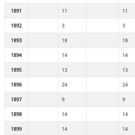
1891
11
11
1892
3
3
1893
18
18
1894
14
14
1895
13
13
1896
24
24
1897
9
9
1898
14
14
1899
14
14