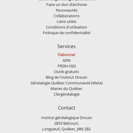
Faire un don d'archives
Nouveautés
Collaborations
Liens utiles
Conditions d'utilisation
Politique de confidentialité
Services
S'abonner
ADN
PRDH-IGD
Outils gratuits
Blog de l'institut Drouin
Généalogie Québec Communauté (Meta)
Maires du Québec
Clergénéalogie
Contact
Institut généalogique Drouin
2855 Belcourt,
Longueuil, Québec, J4M 2B2