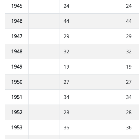
1945
24
24
1946
44
44
1947
29
29
1948
32
32
1949
19
19
1950
27
27
1951
34
34
1952
28
28
1953
36
36