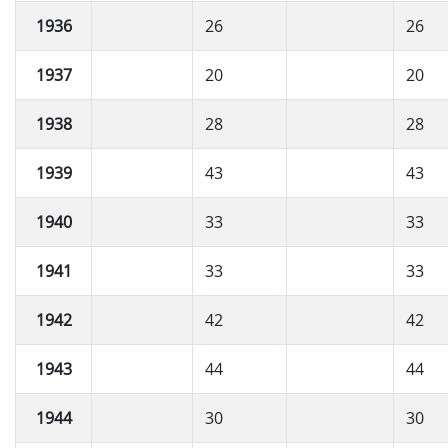
1936
26
26
1937
20
20
1938
28
28
1939
43
43
1940
33
33
1941
33
33
1942
42
42
1943
44
44
1944
30
30