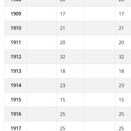
1909
17
17
1910
21
21
1911
20
20
1912
32
32
1913
18
18
1914
23
23
1915
15
15
1916
25
25
1917
25
25