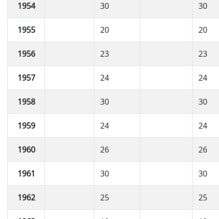
1954
30
30
1955
20
20
1956
23
23
1957
24
24
1958
30
30
1959
24
24
1960
26
26
1961
30
30
1962
25
25