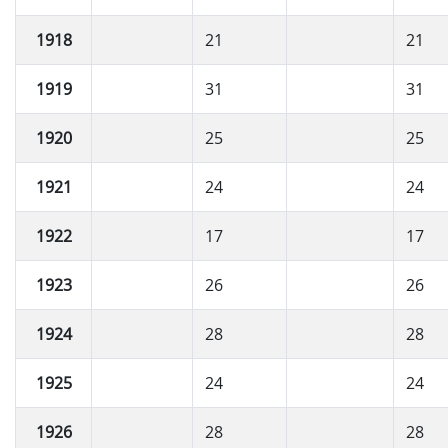
1918
21
21
1919
31
31
1920
25
25
1921
24
24
1922
17
17
1923
26
26
1924
28
28
1925
24
24
1926
28
28