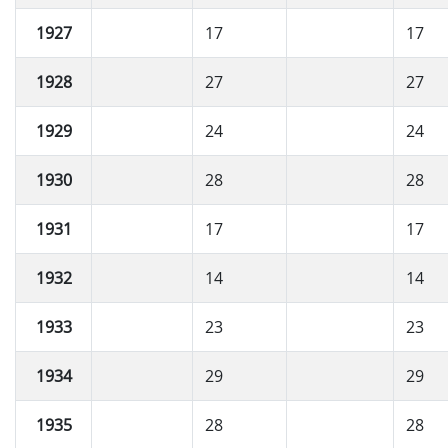
1927
17
17
1928
27
27
1929
24
24
1930
28
28
1931
17
17
1932
14
14
1933
23
23
1934
29
29
1935
28
28