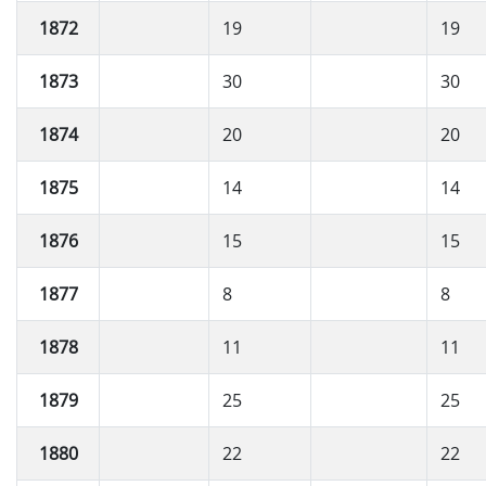
1872
19
19
1873
30
30
1874
20
20
1875
14
14
1876
15
15
1877
8
8
1878
11
11
1879
25
25
1880
22
22