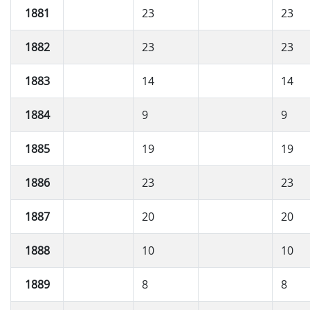
1881
23
23
1882
23
23
1883
14
14
1884
9
9
1885
19
19
1886
23
23
1887
20
20
1888
10
10
1889
8
8