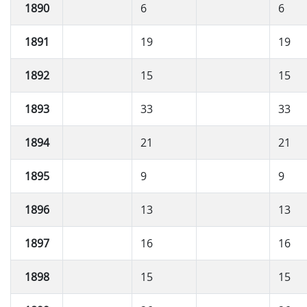
1890
6
6
1891
19
19
1892
15
15
1893
33
33
1894
21
21
1895
9
9
1896
13
13
1897
16
16
1898
15
15