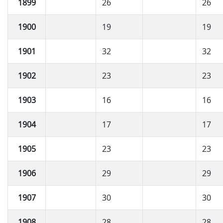
1899
26
26
1900
19
19
1901
32
32
1902
23
23
1903
16
16
1904
17
17
1905
23
23
1906
29
29
1907
30
30
1908
28
28