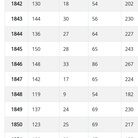
1842
130
18
54
202
1843
144
30
56
230
1844
136
27
64
227
1845
150
28
65
243
1846
148
33
86
267
1847
142
17
65
224
1848
119
9
54
182
1849
137
24
69
230
1850
123
25
69
217