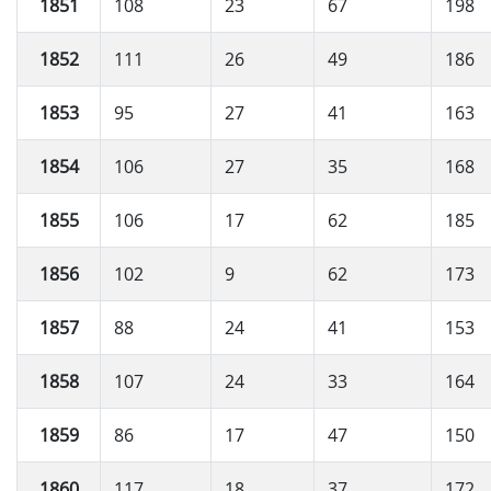
1851
108
23
67
198
1852
111
26
49
186
1853
95
27
41
163
1854
106
27
35
168
1855
106
17
62
185
1856
102
9
62
173
1857
88
24
41
153
1858
107
24
33
164
1859
86
17
47
150
1860
117
18
37
172