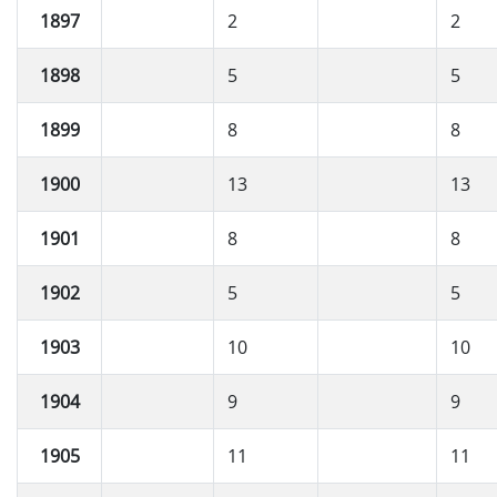
1897
2
2
1898
5
5
1899
8
8
1900
13
13
1901
8
8
1902
5
5
1903
10
10
1904
9
9
1905
11
11