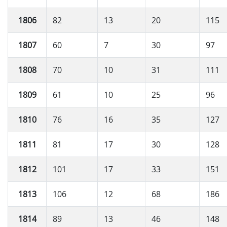
1806
82
13
20
115
1807
60
7
30
97
1808
70
10
31
111
1809
61
10
25
96
1810
76
16
35
127
1811
81
17
30
128
1812
101
17
33
151
1813
106
12
68
186
1814
89
13
46
148