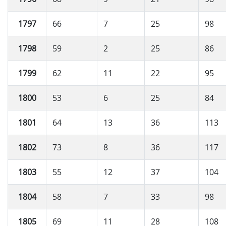
1797
66
7
25
98
1798
59
2
25
86
1799
62
11
22
95
1800
53
6
25
84
1801
64
13
36
113
1802
73
8
36
117
1803
55
12
37
104
1804
58
7
33
98
1805
69
11
28
108