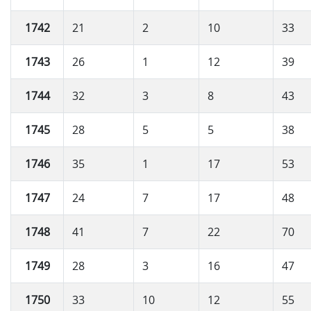
1742
21
2
10
33
1743
26
1
12
39
1744
32
3
8
43
1745
28
5
5
38
1746
35
1
17
53
1747
24
7
17
48
1748
41
7
22
70
1749
28
3
16
47
1750
33
10
12
55