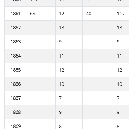
1861
65
12
40
117
1862
13
13
1863
9
9
1864
11
11
1865
12
12
1866
10
10
1867
7
7
1868
9
9
1869
8
8