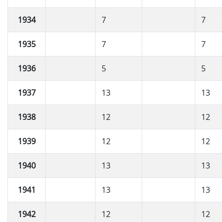
1934
7
7
1935
7
7
1936
5
5
1937
13
13
1938
12
12
1939
12
12
1940
13
13
1941
13
13
1942
12
12