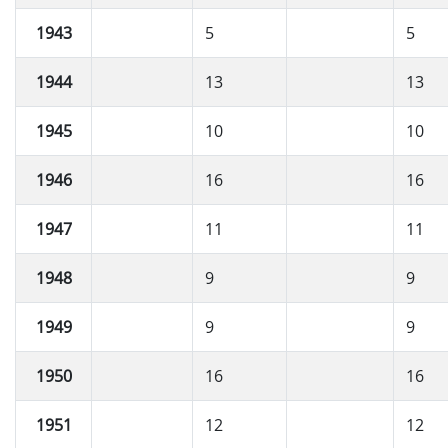
1943
5
5
1944
13
13
1945
10
10
1946
16
16
1947
11
11
1948
9
9
1949
9
9
1950
16
16
1951
12
12