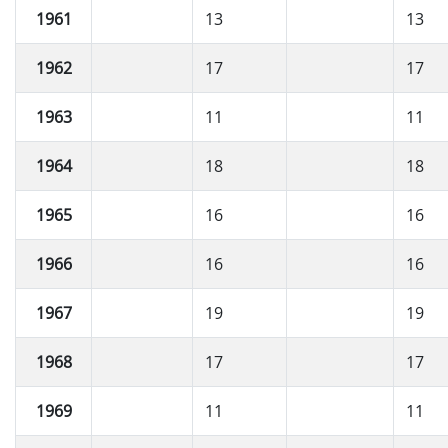
1961
13
13
1962
17
17
1963
11
11
1964
18
18
1965
16
16
1966
16
16
1967
19
19
1968
17
17
1969
11
11