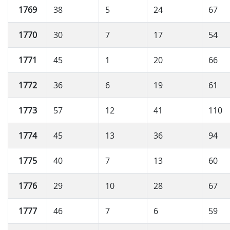
1769
38
5
24
67
1770
30
7
17
54
1771
45
1
20
66
1772
36
6
19
61
1773
57
12
41
110
1774
45
13
36
94
1775
40
7
13
60
1776
29
10
28
67
1777
46
7
6
59