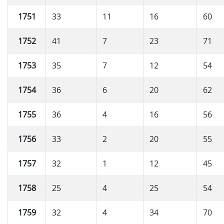
1751
33
11
16
60
1752
41
7
23
71
1753
35
7
12
54
1754
36
6
20
62
1755
36
4
16
56
1756
33
2
20
55
1757
32
1
12
45
1758
25
4
25
54
1759
32
4
34
70