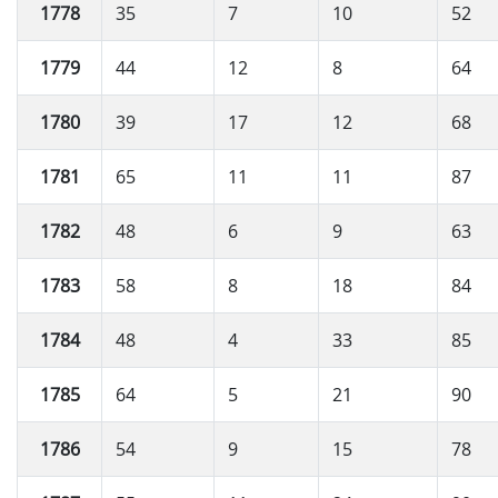
1778
35
7
10
52
1779
44
12
8
64
1780
39
17
12
68
1781
65
11
11
87
1782
48
6
9
63
1783
58
8
18
84
1784
48
4
33
85
1785
64
5
21
90
1786
54
9
15
78