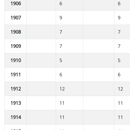
1906
6
6
1907
9
9
1908
7
7
1909
7
7
1910
5
5
1911
6
6
1912
12
12
1913
11
11
1914
11
11