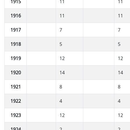
1915
11
11
1916
11
11
1917
7
7
1918
5
5
1919
12
12
1920
14
14
1921
8
8
1922
4
4
1923
12
12
1924
2
2