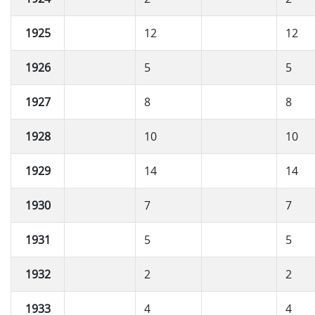
1925
12
12
1926
5
5
1927
8
8
1928
10
10
1929
14
14
1930
7
7
1931
5
5
1932
2
2
1933
4
4