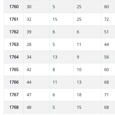
1760
30
5
25
60
1761
32
15
25
72
1762
39
6
6
51
1763
28
5
11
44
1764
34
13
9
56
1765
42
8
10
60
1766
44
11
13
68
1767
47
6
18
71
1768
48
5
15
68