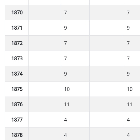
1870
7
7
1871
9
9
1872
7
7
1873
7
7
1874
9
9
1875
10
10
1876
11
11
1877
4
4
1878
4
4