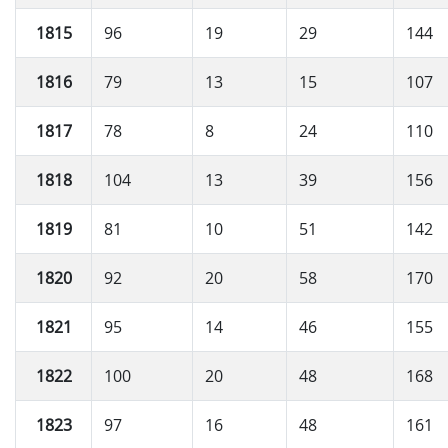
1815
96
19
29
144
1816
79
13
15
107
1817
78
8
24
110
1818
104
13
39
156
1819
81
10
51
142
1820
92
20
58
170
1821
95
14
46
155
1822
100
20
48
168
1823
97
16
48
161