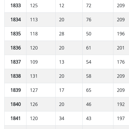
1833
125
12
72
209
1834
113
20
76
209
1835
118
28
50
196
1836
120
20
61
201
1837
109
13
54
176
1838
131
20
58
209
1839
127
17
65
209
1840
126
20
46
192
1841
120
34
43
197