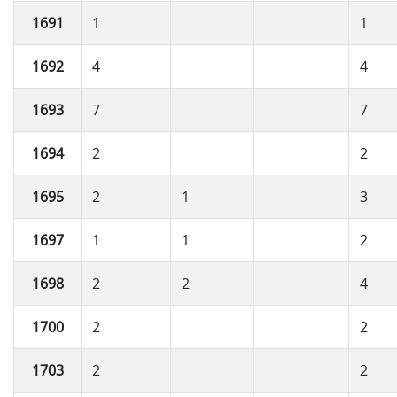
1691
1
1
1692
4
4
1693
7
7
1694
2
2
1695
2
1
3
1697
1
1
2
1698
2
2
4
1700
2
2
1703
2
2