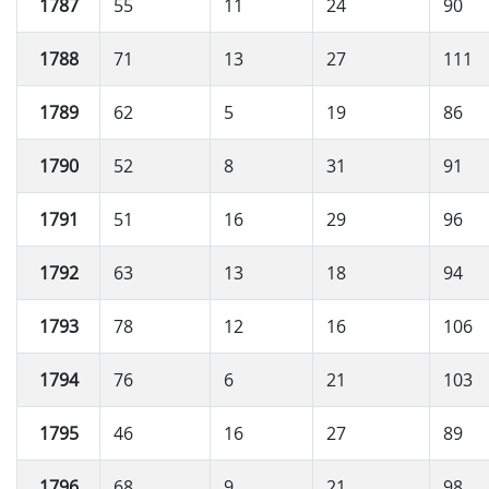
1787
55
11
24
90
1788
71
13
27
111
1789
62
5
19
86
1790
52
8
31
91
1791
51
16
29
96
1792
63
13
18
94
1793
78
12
16
106
1794
76
6
21
103
1795
46
16
27
89
1796
68
9
21
98