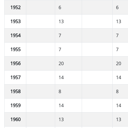
1952
6
6
1953
13
13
1954
7
7
1955
7
7
1956
20
20
1957
14
14
1958
8
8
1959
14
14
1960
13
13