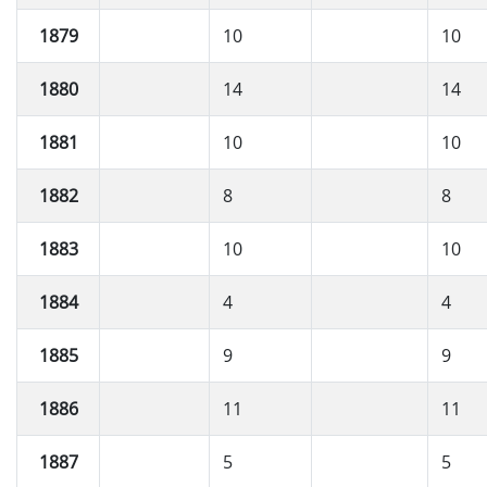
1879
10
10
1880
14
14
1881
10
10
1882
8
8
1883
10
10
1884
4
4
1885
9
9
1886
11
11
1887
5
5