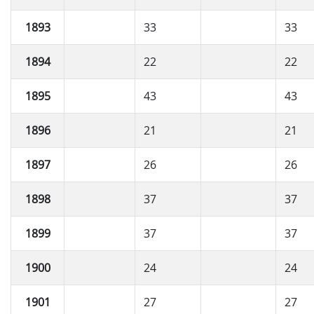
1893
33
33
1894
22
22
1895
43
43
1896
21
21
1897
26
26
1898
37
37
1899
37
37
1900
24
24
1901
27
27