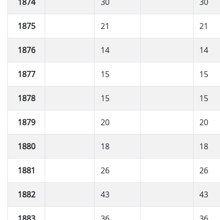
1874
30
30
1875
21
21
1876
14
14
1877
15
15
1878
15
15
1879
20
20
1880
18
18
1881
26
26
1882
43
43
1883
36
36