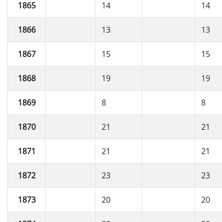
1865
14
14
1866
13
13
1867
15
15
1868
19
19
1869
8
8
1870
21
21
1871
21
21
1872
23
23
1873
20
20