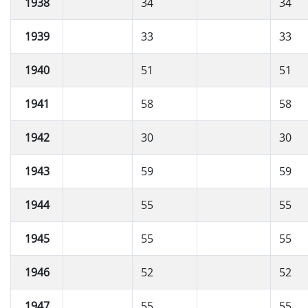
1938
34
34
1939
33
33
1940
51
51
1941
58
58
1942
30
30
1943
59
59
1944
55
55
1945
55
55
1946
52
52
1947
55
55