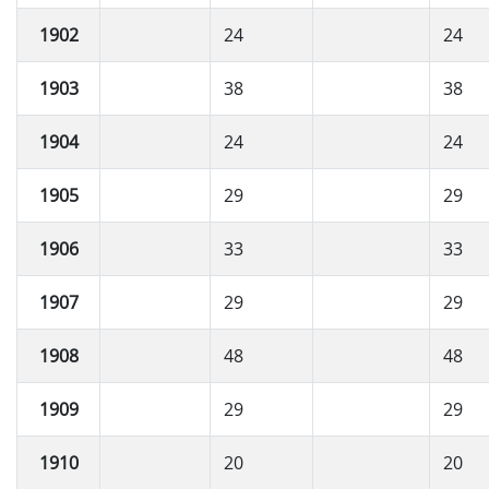
1902
24
24
1903
38
38
1904
24
24
1905
29
29
1906
33
33
1907
29
29
1908
48
48
1909
29
29
1910
20
20