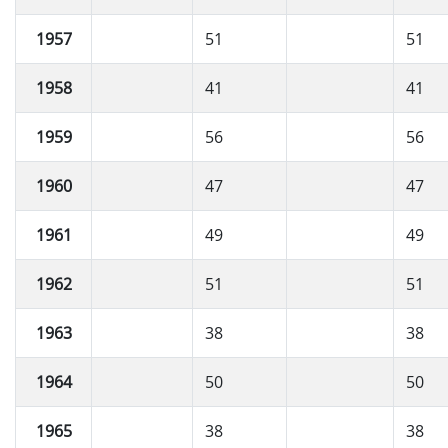
1957
51
51
1958
41
41
1959
56
56
1960
47
47
1961
49
49
1962
51
51
1963
38
38
1964
50
50
1965
38
38