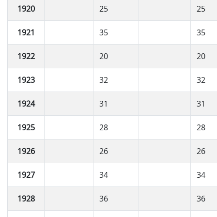
1920
25
25
1921
35
35
1922
20
20
1923
32
32
1924
31
31
1925
28
28
1926
26
26
1927
34
34
1928
36
36