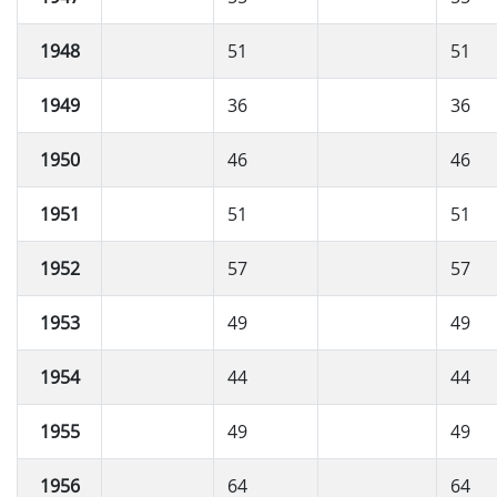
1948
51
51
1949
36
36
1950
46
46
1951
51
51
1952
57
57
1953
49
49
1954
44
44
1955
49
49
1956
64
64