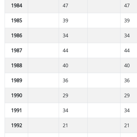
1984
47
47
1985
39
39
1986
34
34
1987
44
44
1988
40
40
1989
36
36
1990
29
29
1991
34
34
1992
21
21