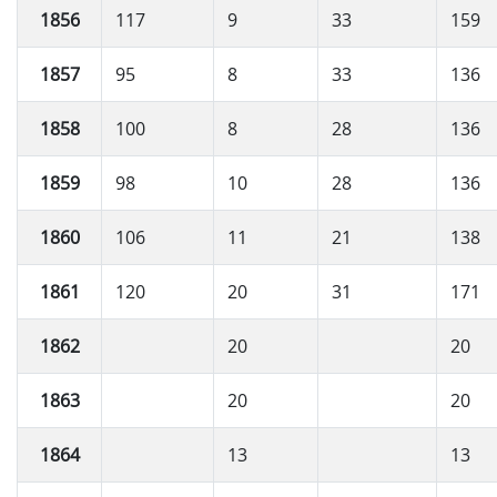
1856
117
9
33
159
1857
95
8
33
136
1858
100
8
28
136
1859
98
10
28
136
1860
106
11
21
138
1861
120
20
31
171
1862
20
20
1863
20
20
1864
13
13