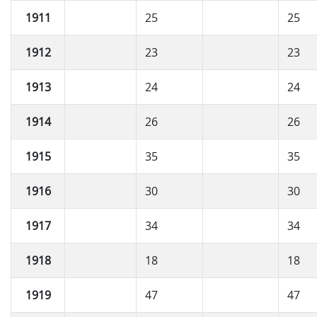
1911
25
25
1912
23
23
1913
24
24
1914
26
26
1915
35
35
1916
30
30
1917
34
34
1918
18
18
1919
47
47