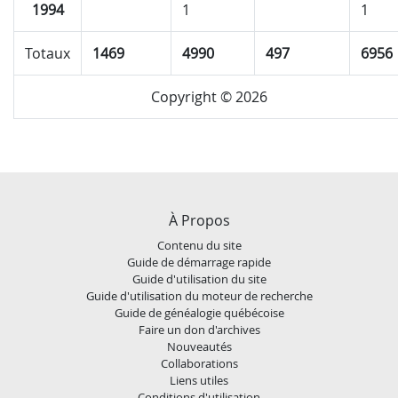
1994
1
1
Totaux
1469
4990
497
6956
Copyright © 2026
À Propos
Contenu du site
Guide de démarrage rapide
Guide d'utilisation du site
Guide d'utilisation du moteur de recherche
Guide de généalogie québécoise
Faire un don d'archives
Nouveautés
Collaborations
Liens utiles
Conditions d'utilisation