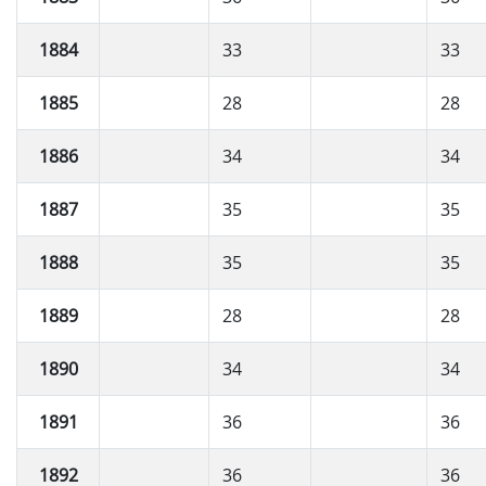
1884
33
33
1885
28
28
1886
34
34
1887
35
35
1888
35
35
1889
28
28
1890
34
34
1891
36
36
1892
36
36