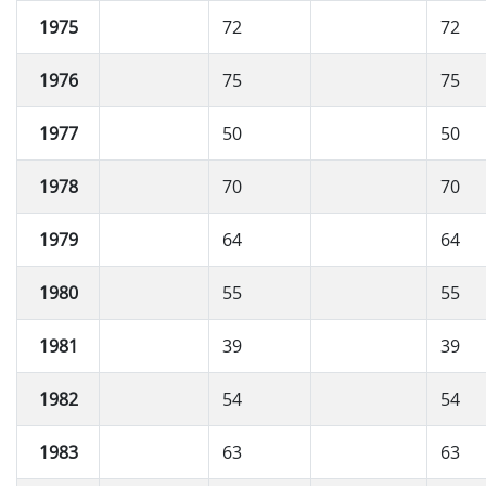
1975
72
72
1976
75
75
1977
50
50
1978
70
70
1979
64
64
1980
55
55
1981
39
39
1982
54
54
1983
63
63