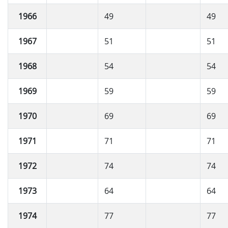
1966
49
49
1967
51
51
1968
54
54
1969
59
59
1970
69
69
1971
71
71
1972
74
74
1973
64
64
1974
77
77