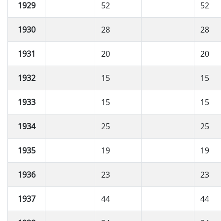
1929
52
52
1930
28
28
1931
20
20
1932
15
15
1933
15
15
1934
25
25
1935
19
19
1936
23
23
1937
44
44