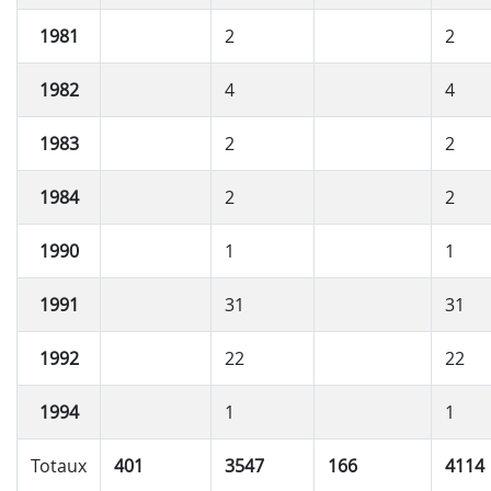
1981
2
2
1982
4
4
1983
2
2
1984
2
2
1990
1
1
1991
31
31
1992
22
22
1994
1
1
Totaux
401
3547
166
4114