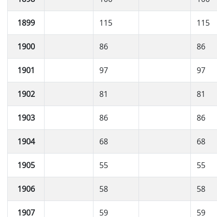
1899
115
115
1900
86
86
1901
97
97
1902
81
81
1903
86
86
1904
68
68
1905
55
55
1906
58
58
1907
59
59