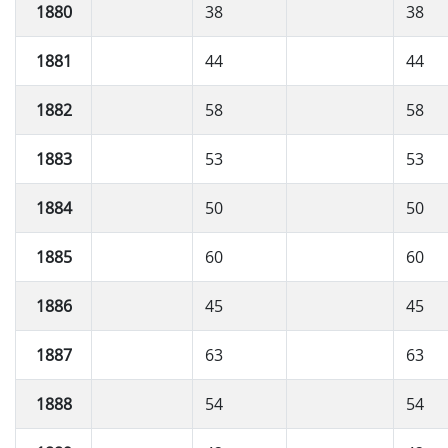
1880
38
38
1881
44
44
1882
58
58
1883
53
53
1884
50
50
1885
60
60
1886
45
45
1887
63
63
1888
54
54