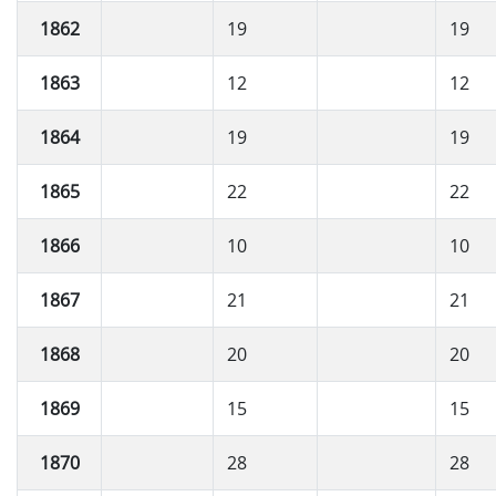
1862
19
19
1863
12
12
1864
19
19
1865
22
22
1866
10
10
1867
21
21
1868
20
20
1869
15
15
1870
28
28