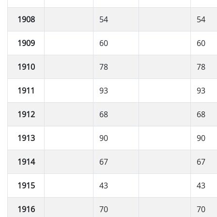
1908
54
54
1909
60
60
1910
78
78
1911
93
93
1912
68
68
1913
90
90
1914
67
67
1915
43
43
1916
70
70