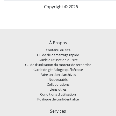
Copyright © 2026
À Propos
Contenu du site
Guide de démarrage rapide
Guide d'utilisation du site
Guide d'utilisation du moteur de recherche
Guide de généalogie québécoise
Faire un don d'archives
Nouveautés
Collaborations
Liens utiles
Conditions d'utilisation
Politique de confidentialité
Services