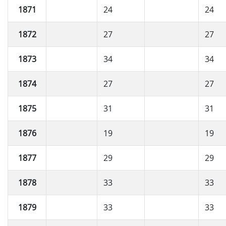
1871
24
24
1872
27
27
1873
34
34
1874
27
27
1875
31
31
1876
19
19
1877
29
29
1878
33
33
1879
33
33