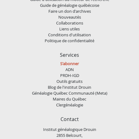
Guide de généalogie québécoise
Faire un don d'archives
Nouveautés
Collaborations
Liens utiles
Conditions d'utilisation
Politique de confidentialité
Services
S'abonner
ADN
PRDH-IGD
Outils gratuits
Blog de l'institut Drouin
Généalogie Québec Communauté (Meta)
Maires du Québec
Clergénéalogie
Contact
Institut généalogique Drouin
2855 Belcourt,