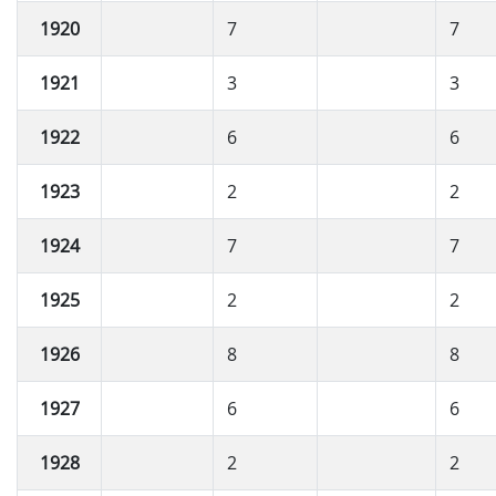
1920
7
7
1921
3
3
1922
6
6
1923
2
2
1924
7
7
1925
2
2
1926
8
8
1927
6
6
1928
2
2