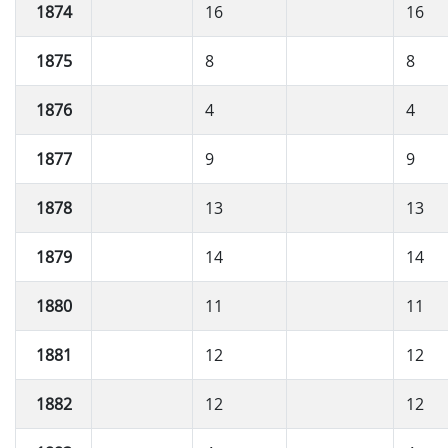
1874
16
16
1875
8
8
1876
4
4
1877
9
9
1878
13
13
1879
14
14
1880
11
11
1881
12
12
1882
12
12