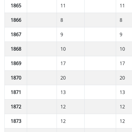
1865
11
11
1866
8
8
1867
9
9
1868
10
10
1869
17
17
1870
20
20
1871
13
13
1872
12
12
1873
12
12