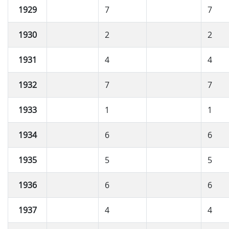
1929
7
7
1930
2
2
1931
4
4
1932
7
7
1933
1
1
1934
6
6
1935
5
5
1936
6
6
1937
4
4