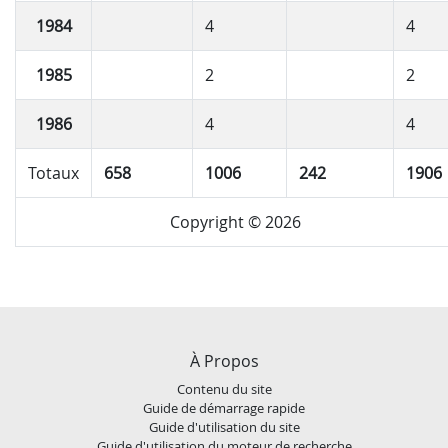
1984
4
4
1985
2
2
1986
4
4
Totaux
658
1006
242
1906
Copyright © 2026
À Propos
Contenu du site
Guide de démarrage rapide
Guide d'utilisation du site
Guide d'utilisation du moteur de recherche