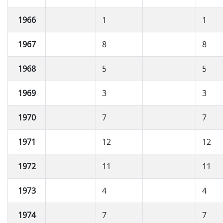
1966
1
1
1967
8
8
1968
5
5
1969
3
3
1970
7
7
1971
12
12
1972
11
11
1973
4
4
1974
7
7