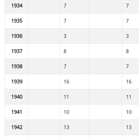
1934
7
7
1935
7
7
1936
3
3
1937
8
8
1938
7
7
1939
16
16
1940
11
11
1941
10
10
1942
13
13