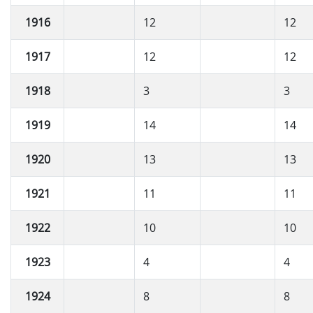
1916
12
12
1917
12
12
1918
3
3
1919
14
14
1920
13
13
1921
11
11
1922
10
10
1923
4
4
1924
8
8