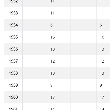
1952
11
11
1953
11
11
1954
6
6
1955
16
16
1956
13
13
1957
12
12
1958
13
13
1959
9
9
1960
17
17
1961
14
14