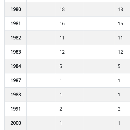
1980
18
18
1981
16
16
1982
11
11
1983
12
12
1984
5
5
1987
1
1
1988
1
1
1991
2
2
2000
1
1