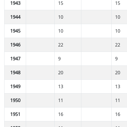
1943
15
15
1944
10
10
1945
10
10
1946
22
22
1947
9
9
1948
20
20
1949
13
13
1950
11
11
1951
16
16