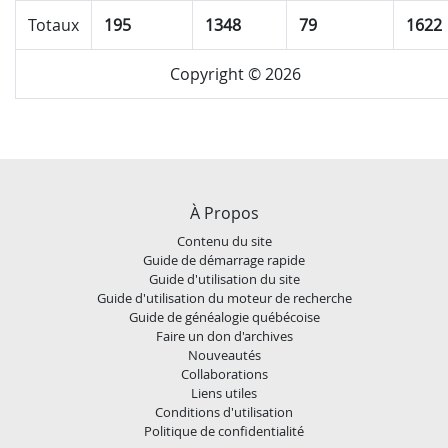
Totaux
195
1348
79
1622
Copyright © 2026
À Propos
Contenu du site
Guide de démarrage rapide
Guide d'utilisation du site
Guide d'utilisation du moteur de recherche
Guide de généalogie québécoise
Faire un don d'archives
Nouveautés
Collaborations
Liens utiles
Conditions d'utilisation
Politique de confidentialité