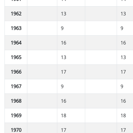
1962
13
13
1963
9
9
1964
16
16
1965
13
13
1966
17
17
1967
9
9
1968
16
16
1969
18
18
1970
17
17