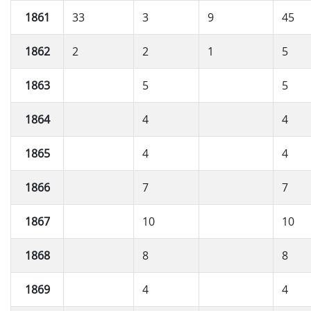
1861
33
3
9
45
1862
2
2
1
5
1863
5
5
1864
4
4
1865
4
4
1866
7
7
1867
10
10
1868
8
8
1869
4
4