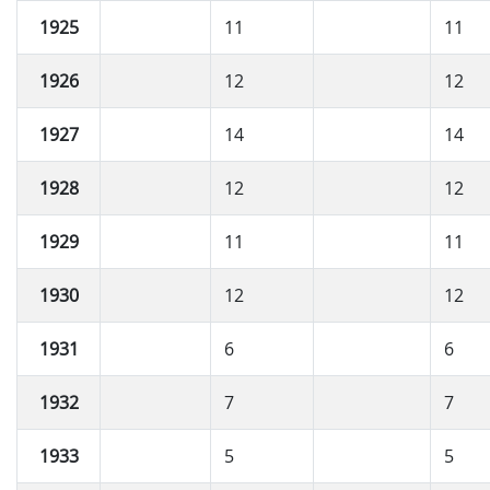
1925
11
11
1926
12
12
1927
14
14
1928
12
12
1929
11
11
1930
12
12
1931
6
6
1932
7
7
1933
5
5