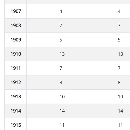
1907
4
4
1908
7
7
1909
5
5
1910
13
13
1911
7
7
1912
8
8
1913
10
10
1914
14
14
1915
11
11