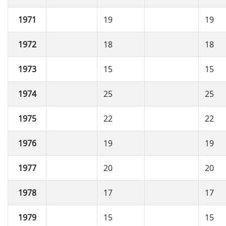
1971
19
19
1972
18
18
1973
15
15
1974
25
25
1975
22
22
1976
19
19
1977
20
20
1978
17
17
1979
15
15