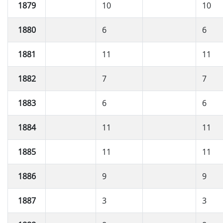
1879
10
10
1880
6
6
1881
11
11
1882
7
7
1883
6
6
1884
11
11
1885
11
11
1886
9
9
1887
3
3